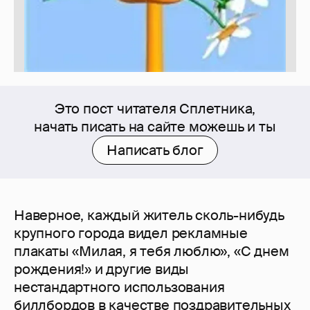
Это пост читателя Сплетника,
начать писать на сайте можешь и ты
Написать блог
Наверное, каждый житель сколь-нибудь
крупного города видел рекламные
плакаты «Милая, я тебя люблю», «С днем
рождения!» и другие виды
нестандартного использования
биллбордов в качестве поздравительных