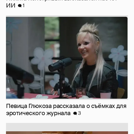
Певица Глюкоза рассказала о съёмках для
эротического журнала
3