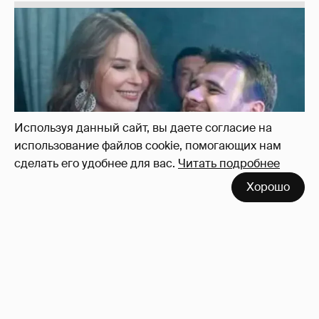
Неужели правда?
143
Используя данный сайт, вы даете согласие на
использование файлов cookie, помогающих нам
сделать его удобнее для вас.
Читать подробнее
Хорошо