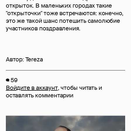
открыток. В маленьких городах такие
"открыточки" тоже встречаются: конечно,
это же такой шанс потешить самолюбие
участников поздравления.
Автор:
Tereza
59
Войдите в аккаунт
, чтобы читать и
оставлять комментарии