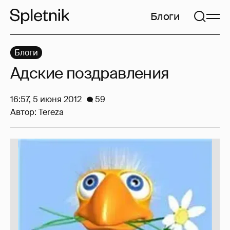
Блоги
Блоги
Адские поздравления
16:57, 5 июня 2012
59
Автор:
Tereza