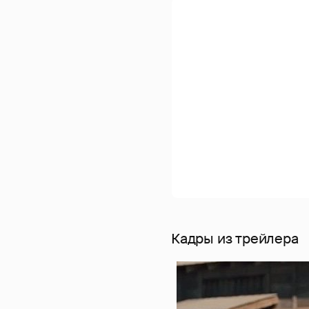
Кадры из трейлера