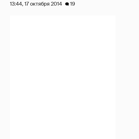
13:44, 17 октября 2014
19