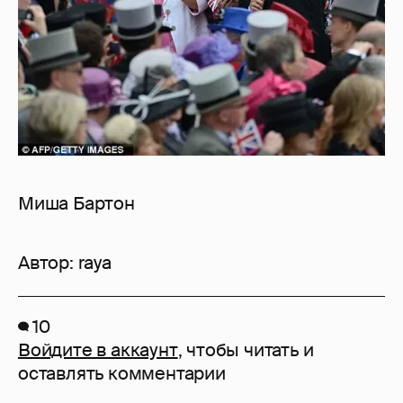
Миша Бартон
Автор:
raya
10
Войдите в аккаунт
, чтобы читать и
оставлять комментарии