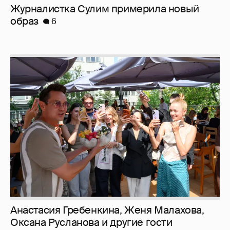
Журналистка Сулим примерила новый
образ
6
Анастасия Гребенкина, Женя Малахова,
Оксана Русланова и другие гости