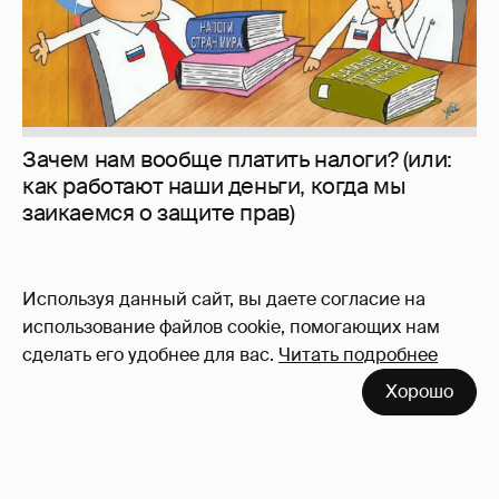
Зачем нам вообще платить налоги? (или:
как работают наши деньги, когда мы
заикаемся о защите прав)
Используя данный сайт, вы даете согласие на
использование файлов cookie, помогающих нам
сделать его удобнее для вас.
Читать подробнее
Хорошо