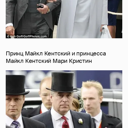
Принц Майкл Кентский и принцесса
Майкл Кентский Мари Кристин