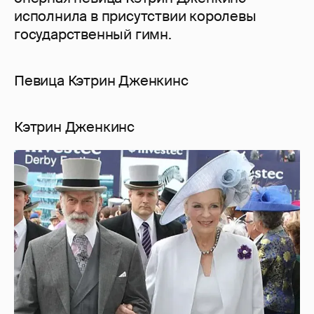
исполнила в присутствии королевы
государственный гимн.
Певица Кэтрин Дженкинс
Кэтрин Дженкинс