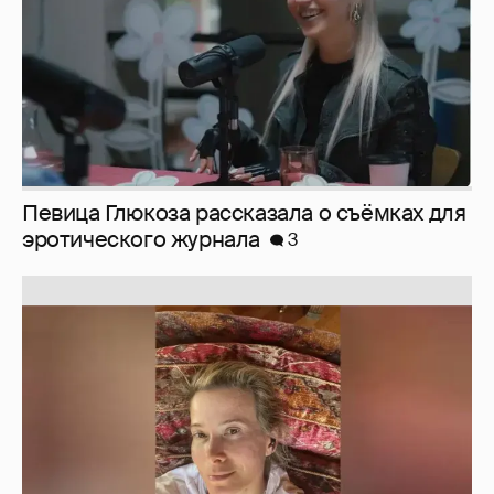
Певица Глюкоза рассказала о съёмках для
эротического журнала
3