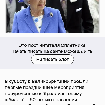
Это пост читателя Сплетника,
начать писать на сайте можешь и ты
Написать блог
В субботу в Великобритании прошли
первые праздничные мероприятия,
приуроченные к "бриллиантовому
юбилею" — 60-летию правления