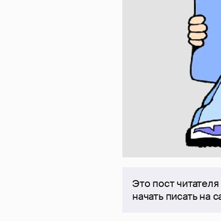
Это пост читателя
начать писать на 