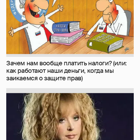
Зачем нам вообще платить налоги? (или:
как работают наши деньги, когда мы
заикаемся о защите прав)