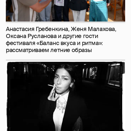
Анастасия Гребенкина, Женя Малахова,
Оксана Русланова и другие гости
фестиваля «Баланс вкуса и ритма»:
рассматриваем летние образы