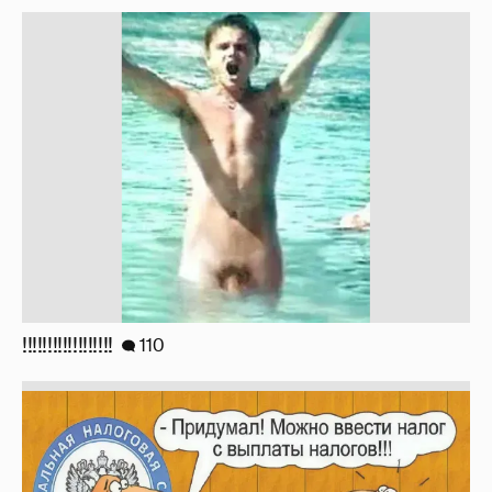
!!!!!!!!!!!!!!!!!!
110