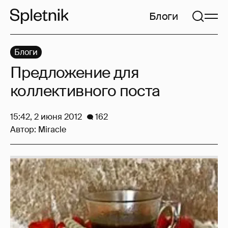
Блоги
Блоги
Предложение для
коллективного поста
15:42, 2 июня 2012
162
Автор:
Miracle