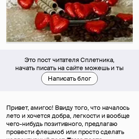
Это пост читателя Сплетника,
начать писать на сайте можешь и ты
Написать блог
Привет, амигос! Ввиду того, что началось
лето и хочется добра, легкости и вообще
чего-нибудь позитивного, предлагаю
провести флешмоб или просто сделать