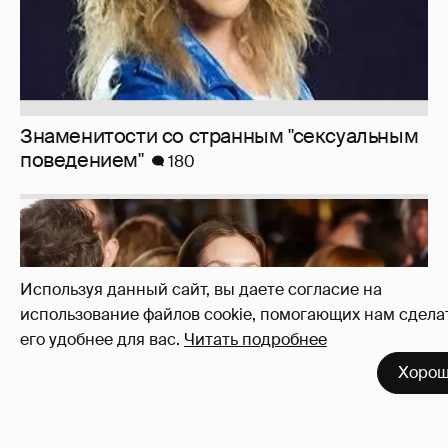
Знаменитости со странным "сексуальным
поведением"
180
Используя данный сайт, вы даете согласие на
использование файлов cookie, помогающих нам сдела
его удобнее для вас.
Читать подробнее
Хоро