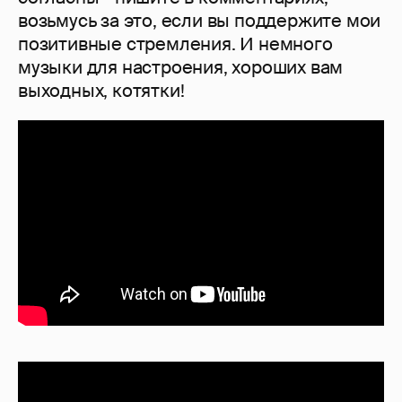
возьмусь за это, если вы поддержите мои
позитивные стремления. И немного
музыки для настроения, хороших вам
выходных, котятки!