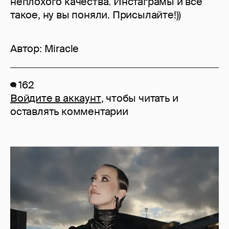
неплохого качества. Инстаграмы и всё
такое, ну вы поняли. Присылайте!))
Автор:
Miracle
162
Войдите в аккаунт
, чтобы читать и
оставлять комментарии