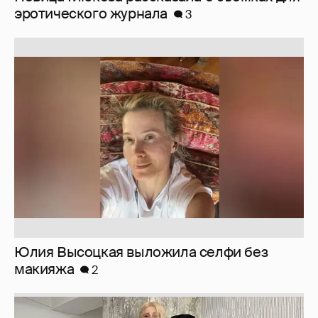
эротического журнала
3
Юлия Высоцкая выложила селфи без
макияжа
2