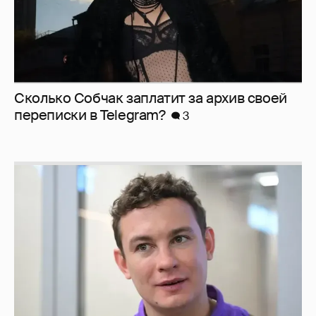
Сколько Собчак заплатит за архив своей
перeписки в Telegram?
3