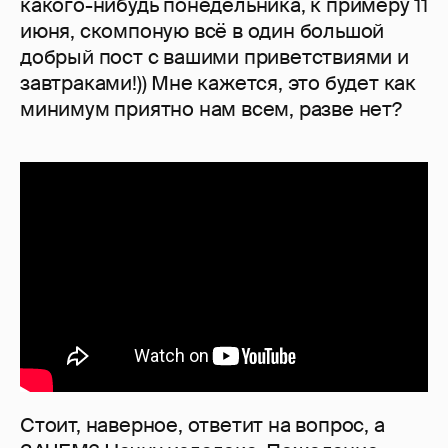
какого-нибудь понедельника, к примеру 11
июня, скомпоную всё в один большой
добрый пост с вашими приветствиями и
завтраками!)) Мне кажется, это будет как
минимум приятно нам всем, разве нет?
Стоит, наверное, ответит на вопрос, а