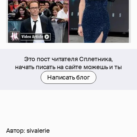
Это пост читателя Сплетника,
начать писать на сайте можешь и ты
Написать блог
Автор:
sivalerie