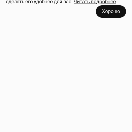
сделать его удобнее для вас.
Читать подробнее
Хорошо