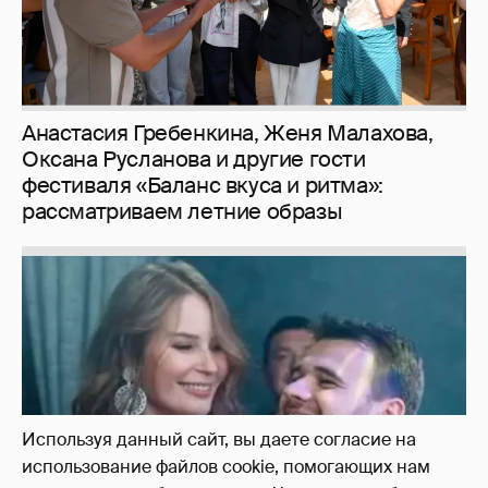
Неужели правда?
143
Используя данный сайт, вы даете согласие на
использование файлов cookie, помогающих нам