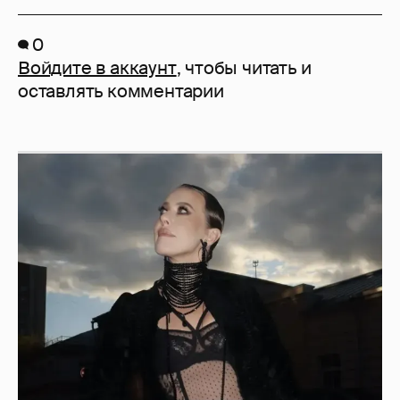
0
Войдите в аккаунт
, чтобы читать и
оставлять комментарии