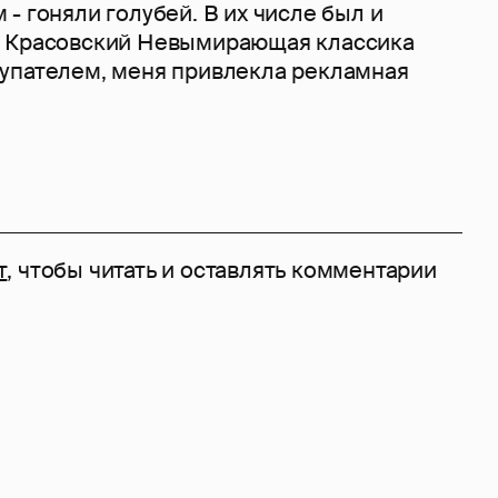
- гоняли голубей. В их числе был и
к Красовский Невымирающая классика
упателем, меня привлекла рекламная
т
, чтобы читать и оставлять комментарии