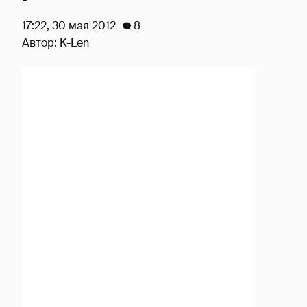
17:22, 30 мая 2012
8
Автор:
K-Len