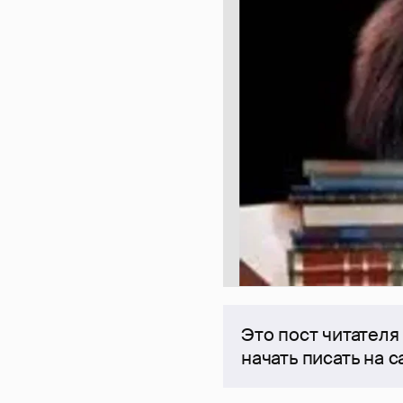
Это пост читателя
начать писать на 