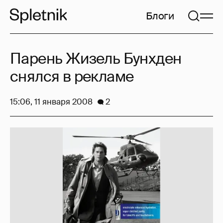
Блоги
Парень Жизель Бунхден
снялся в рекламе
15:06, 11 января 2008
2