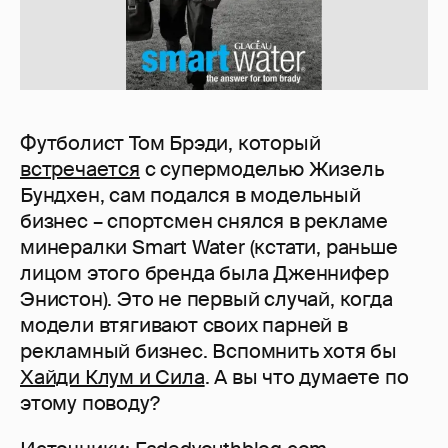
Футболист Том Брэди, который
встречается
с супермоделью Жизель
Бундхен, сам подался в модельный
бизнес – спортсмен снялся в рекламе
минералки Smart Water (кстати, раньше
лицом этого бренда была Дженнифер
Энистон). Это не первый случай, когда
модели втягивают своих парней в
рекламный бизнес. Вспомнить хотя бы
Хайди Клум и Сила
. А вы что думаете по
этому поводу?