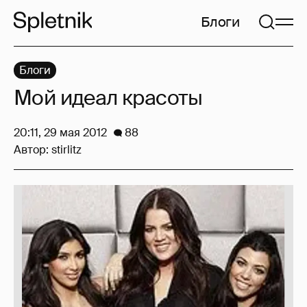
Блоги
Блоги
Мой идеал красоты
20:11, 29 мая 2012
88
Автор:
stirlitz