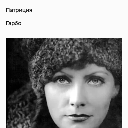
Патриция
Гарбо