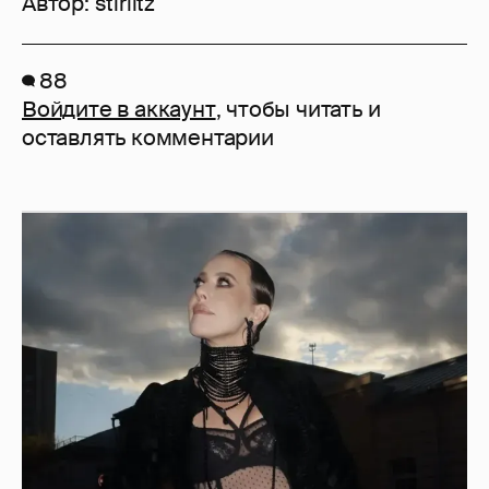
Автор:
stirlitz
88
Войдите в аккаунт
, чтобы читать и
оставлять комментарии