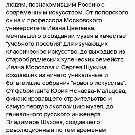
людям, познакомившим Россию с
современным искусством. От поповского
сына и профессора Московского
университета Ивана Цветаева,
мечтавшего о создании музея в качестве
"учебного пособия" для изучающих
классическое искусство, до выходцев из
старообрядческих купеческих семейств
Ивана Морозова и Сергея Щукина,
создавших из ничего уникальные и
богатейшие собрания "нового искусства".
От фабриканта Юрия Нечаева-Мальцова,
финансировавшего строительство и
самую первую экспозицию музея, до
гениального русского инженера
Владимира Шухова, создавшего
революционный по тем временам