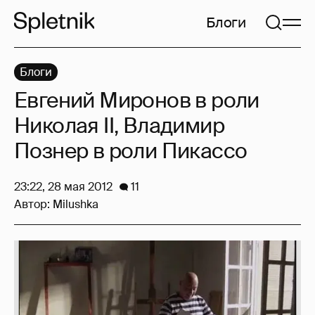
Блоги
Блоги
Евгений Миронов в роли
Николая II, Владимир
Познер в роли Пикассо
23:22, 28 мая 2012
11
Автор:
Milushka