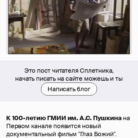
Это пост читателя Сплетника,
начать писать на сайте можешь и ты
Написать блог
К 100-летию ГМИИ им. А.С. Пушкина
на
Первом канале появится новый
документальный фильм "Глаз Божий".