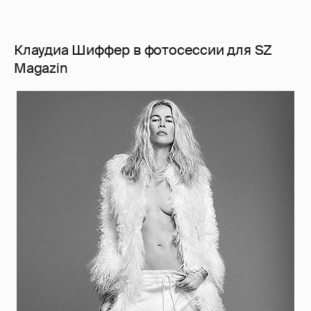
Клаудиа Шиффер в фотосессии для SZ
Magazin