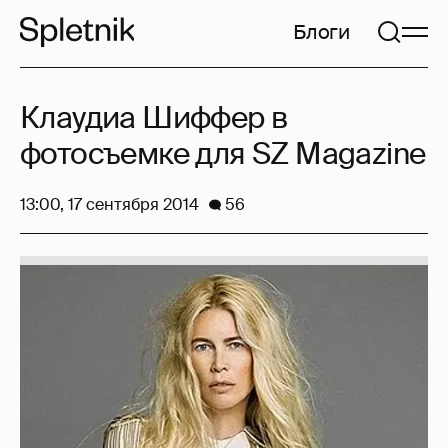
Блоги
Клаудиа Шиффер в
фотосъемке для SZ Magazine
13:00, 17 сентября 2014
56