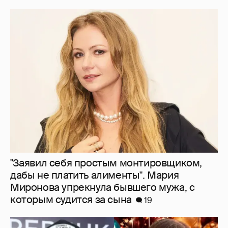
"Заявил себя простым монтировщиком,
дабы не платить алименты". Мария
Миронова упрекнула бывшего мужа, с
которым судится за сына
19