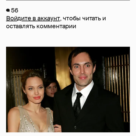
56
Войдите в аккаунт
, чтобы читать и
оставлять комментарии