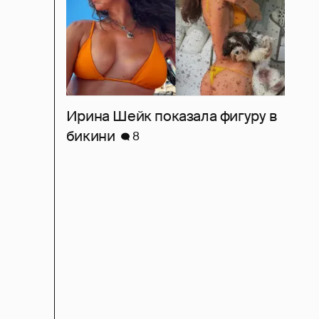
Ирина Шейк показала фигуру в
бикини
8