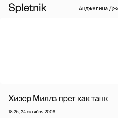
Анджелина Дж
Хизер Миллз прет как танк
18:25, 24 октября 2006