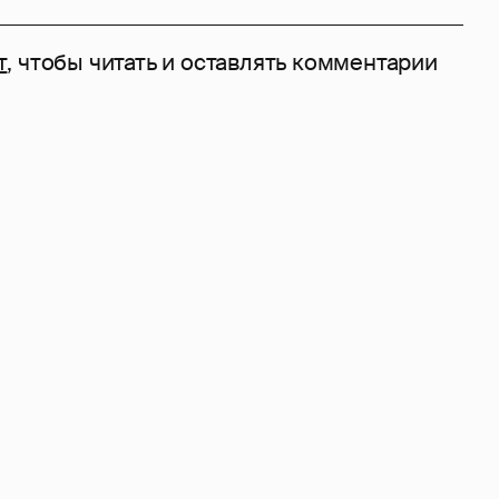
т
, чтобы читать и оставлять комментарии