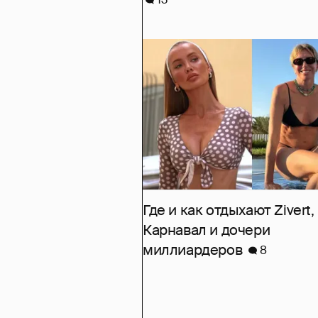
Где и как отдыхают Zivert,
Карнавал и дочери
миллиардеров
8