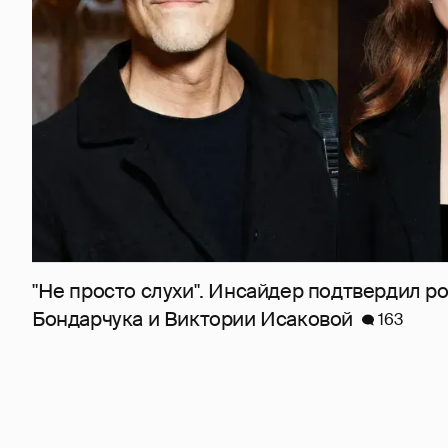
"Не просто слухи". Инсайдер подтвердил 
Бондарчука и Виктории Исаковой
163