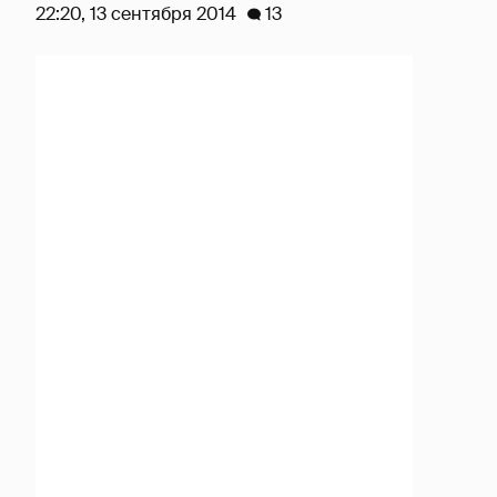
22:20, 13 сентября 2014
13