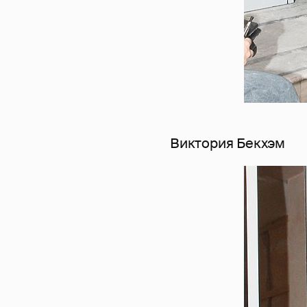
Виктория Бекхэм