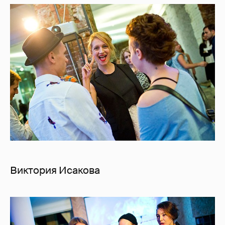
Виктория Исакова