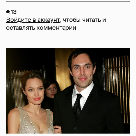
13
Войдите в аккаунт
, чтобы читать и
оставлять комментарии