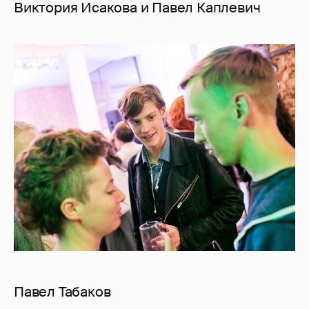
Виктория Исакова и Павел Каплевич
Павел Табаков