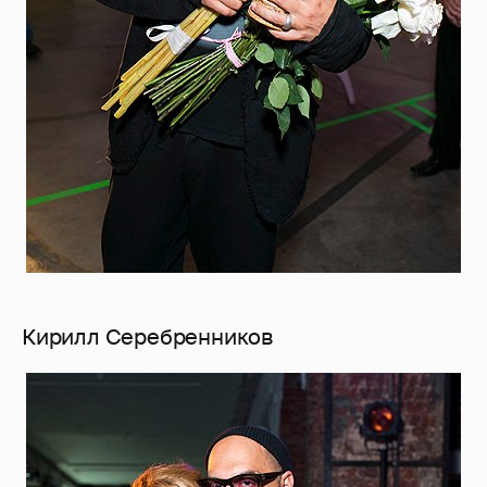
Кирилл Серебренников