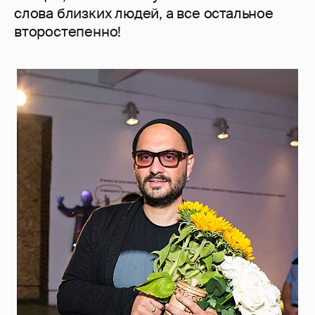
слова близких людей, а все остальное
второстепенно!