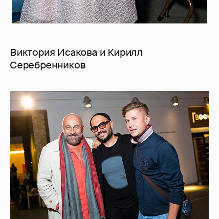
Виктория Исакова и Кирилл
Серебренников