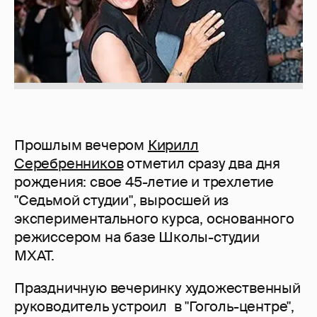
Прошлым вечером
Кирилл
Серебренников
отметил сразу два дня
рождения: свое 45-летие и трехлетие
"Седьмой студии", выросшей из
экспериментального курса, основанного
режиссером на базе Школы-студии
МХАТ.
Праздничную вечеринку художественный
руководитель устроил в "Гоголь-центре",