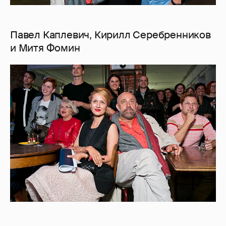
Павел Каплевич, Кирилл Серебренников
и Митя Фомин