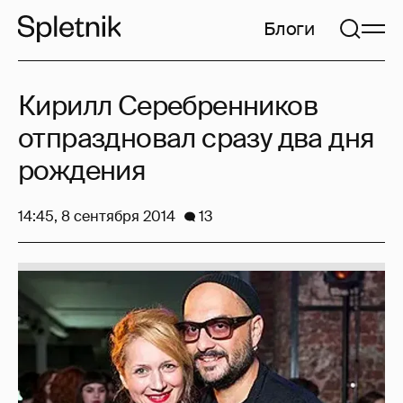
Блоги
Кирилл Серебренников
отпраздновал сразу два дня
рождения
14:45, 8 сентября 2014
13