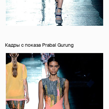
Кадры с показа Prabal Gurung