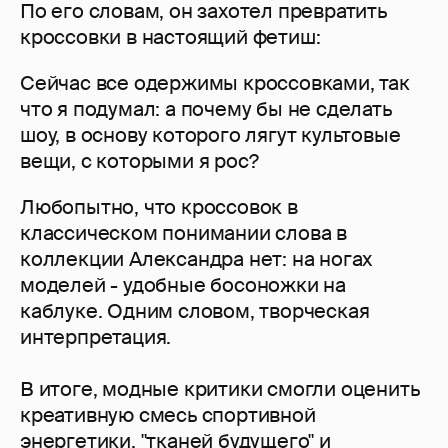
По его словам, он захотел превратить
кроссовки в настоящий фетиш:
Сейчас все одержимы кроссовками, так
что я подумал: а почему бы не сделать
шоу, в основу которого лягут культовые
вещи, с которыми я рос?
Любопытно, что кроссовок в
классическом понимании слова в
коллекции Александра нет: на ногах
моделей - удобные босоножки на
каблуке. Одним словом, творческая
интерпретация.
В итоге, модные критики смогли оценить
креативную смесь спортивной
энергетики, "тканей будущего" и