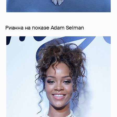
Рианна на показе Adam Selman