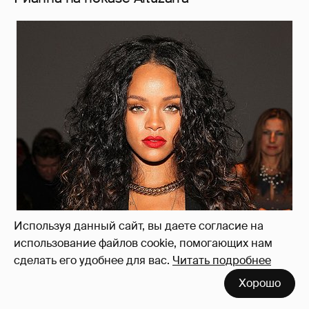
Используя данный сайт, вы даете согласие на
использование файлов cookie, помогающих нам
сделать его удобнее для вас.
Читать подробнее
Хорошо