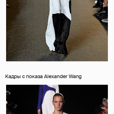
Кадры с показа Alexander Wang