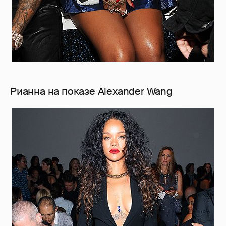
Рианна на показе Alexander Wang