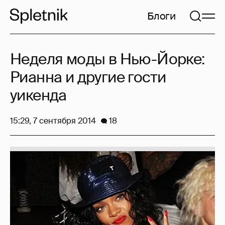
Блоги
Неделя моды в Нью-Йорке:
Рианна и другие гости
уикенда
15:29, 7 сентября 2014
18