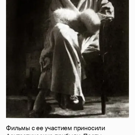
Фильмы с ее участием приносили