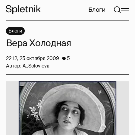
Блоги
Блоги
Вера Холодная
22:12, 25 октября 2009
5
Автор:
A_Solovieva