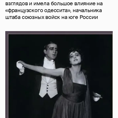
взглядов и имела большое влияние на
«французского одессита», начальника
штаба союзных войск на юге России