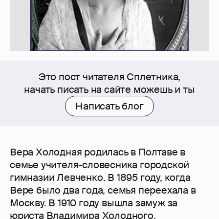
Это пост читателя Сплетника,
начать писать на сайте можешь и ты
Написать блог
Вера Холодная родилась в Полтаве в
семье учителя-словесника городской
гимназии Левченко. В 1895 году, когда
Вере было два года, семья переехала в
Москву. В 1910 году вышла замуж за
юриста Владимира Холодного.