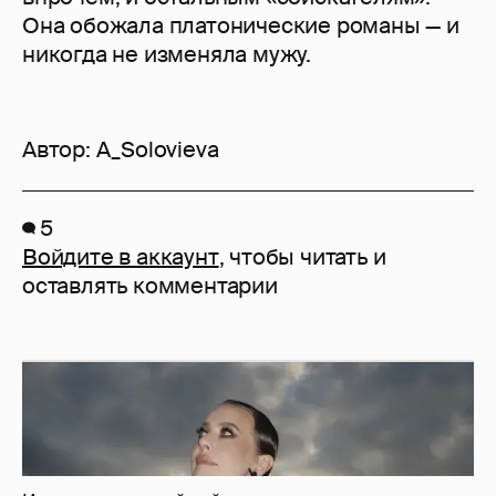
Она обожала платонические романы — и
никогда не изменяла мужу.
Автор:
A_Solovieva
5
Войдите в аккаунт
, чтобы читать и
оставлять комментарии