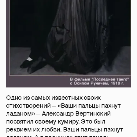
Одно из самых известных своих
стихотворений — «Ваши пальцы пахнут
ладаном» — Александр Вертинский
посвятил своему кумиру. Это был
реквием их любви. Ваши пальцы пахнут