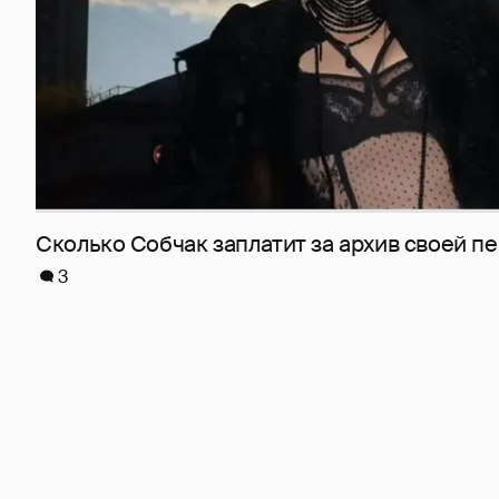
Сколько Собчак заплатит за архив своей пе
3