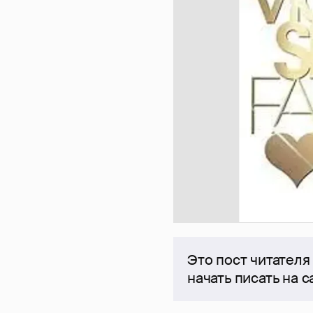
Это пост читателя
начать писать на 