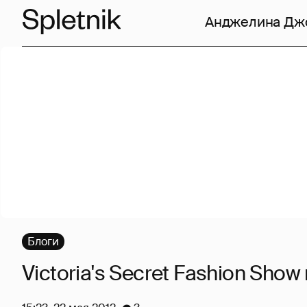
Анджелина Дж
Блоги
Victoria's Secret Fashion Show