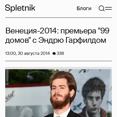
Блоги
Венеция-2014: премьера "99
домов" с Эндрю Гарфилдом
13:00, 30 августа 2014
338