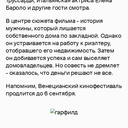
Труссарди, итальянская актриса Елена
Бароло и другие гости смотра.
В центре сюжета фильма - история
мужчины, который лишается
собственного дома по закладной. Однако
он устраивается на работу к риэлтеру,
отобравшего его недвижимость. Затем
он добивается успеха и сам выселяет
домовладельцев. Но совесть не дремлет
- оказалось, что деньги решают не все.
Напомним, Венецианский кинофестиваль
продлится до 6 сентября.