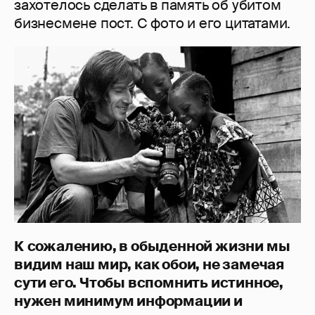
захотелось сделать в память об убитом
бизнесмене пост. С фото и его цитатами.
К сожалению, в обыденной жизни мы
видим наш мир, как обои, не замечая
сути его. Чтобы вспомнить истинное,
нужен минимум информации и