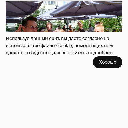
Используя данный сайт, вы даете согласие на
использование файлов cookie, помогающих нам
сделать его удобнее для вас.
Читать подробнее
Неужели правда?
143
Хорошо