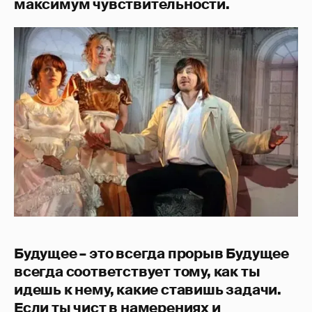
максимум чувствительности.
Будущее – это всегда прорыв Будущее
всегда соответствует тому, как ты
идешь к нему, какие ставишь задачи.
Если ты чист в намерениях и