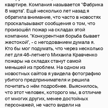
квартире. Компания называется "Фабрика
8 марта". Ещё несколько лет назад я
обратила внимание, что часто в новостях
проскальзывают сообщения о том, что
произошёл пожар на складах этой
компании. "Конкурентная борьба бывает
жестокой", - с негодованием думала я.
Кто бы мог подумать, что через несколько
лет для 46-летнего Михаила Кравченко
пожары на складах станут самой
меньшей из проблем. На одном из
новостных сайтов я увидела фотографию
убитого предпринимателя и решила
почитать о нём подробнее. Выяснилось,
что этот человек, которого мы, в отличие
от многих других, менее достойных
персонажей, не часто видели на