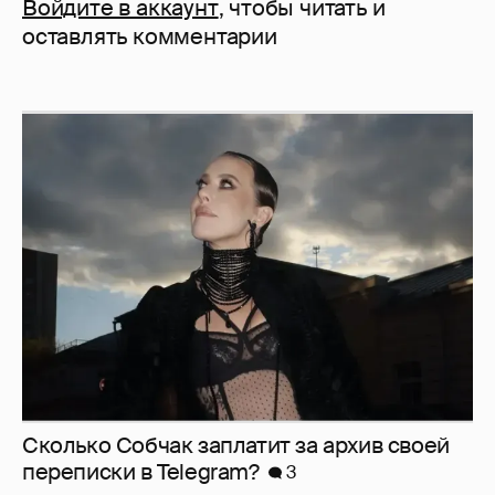
Войдите в аккаунт
, чтобы читать и
оставлять комментарии
Сколько Собчак заплатит за архив своей
перeписки в Telegram?
3