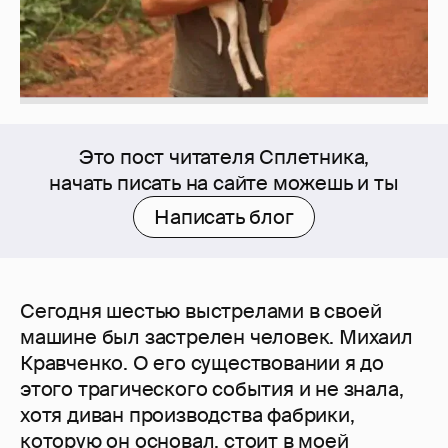
Это пост читателя Сплетника,
начать писать на сайте можешь и ты
Написать блог
Сегодня шестью выстрелами в своей
машине был застрелен человек. Михаил
Кравченко. О его существовании я до
этого трагического события и не знала,
хотя диван производства фабрики,
которую он основал, стоит в моей