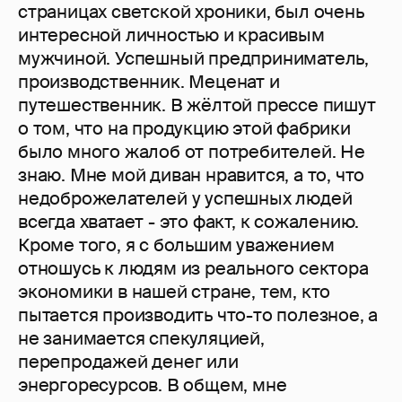
страницах светской хроники, был очень
интересной личностью и красивым
мужчиной. Успешный предприниматель,
производственник. Меценат и
путешественник. В жёлтой прессе пишут
о том, что на продукцию этой фабрики
было много жалоб от потребителей. Не
знаю. Мне мой диван нравится, а то, что
недоброжелателей у успешных людей
всегда хватает - это факт, к сожалению.
Кроме того, я с большим уважением
отношусь к людям из реального сектора
экономики в нашей стране, тем, кто
пытается производить что-то полезное, а
не занимается спекуляцией,
перепродажей денег или
энергоресурсов. В общем, мне