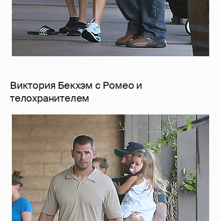
Виктория Бекхэм с Ромео и
телохранителем