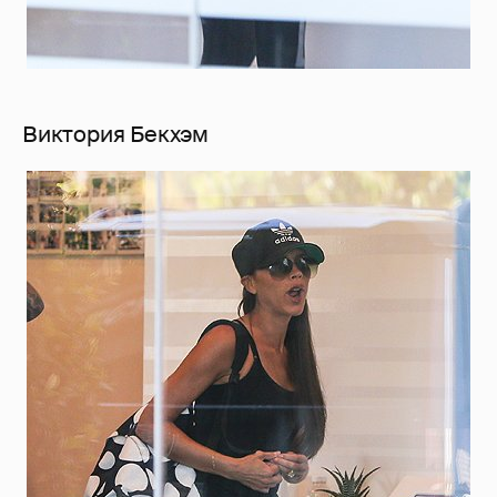
Виктория Бекхэм