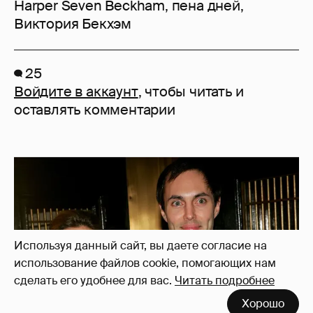
Harper Seven Beckham
,
пена дней
,
Виктория Бекхэм
25
Войдите в аккаунт
, чтобы читать и
оставлять комментарии
Используя данный сайт, вы даете согласие на
использование файлов cookie, помогающих нам
сделать его удобнее для вас.
Читать подробнее
Хорошо