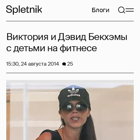
Блоги
Виктория и Дэвид Бекхэмы
с детьми на фитнесе
15:30, 24 августа 2014
25