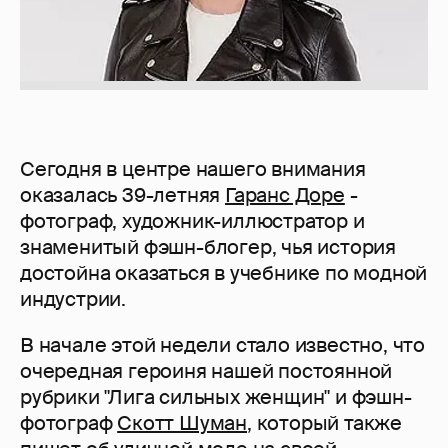
Сегодня в центре нашего внимания
оказалась 39-летняя
Гаранс Доре
-
фотограф, художник-иллюстратор и
знаменитый фэшн-блогер, чья история
достойна оказаться в учебнике по модной
индустрии.
В начале этой недели стало известно, что
очередная героиня нашей постоянной
рубрики "Лига сильных женщин" и фэшн-
фотограф
Скотт Шуман
, который также