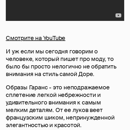
Смотрите на YouTube
И уж если мы сегодня говорим о
человеке, который пишет про моду, то
было бы просто нелогично не обратить
внимания на стиль самой Доре.
Образы Гаранс - это неподражаемое
сплетение легкой небрежности и
удивительного внимания к самым
мелким деталям. От ее луков веет
французским шиком, непринужденной
элегантностью и красотой.