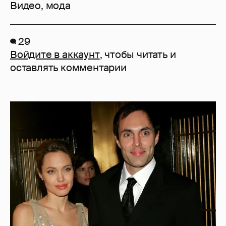
Видео
,
мода
29
Войдите в аккаунт
, чтобы читать и
оставлять комментарии