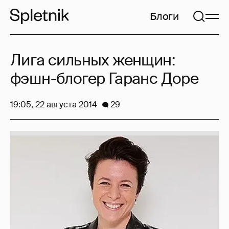
Блоги
Лига сильных женщин:
фэшн-блогер Гаранс Доре
19:05, 22 августа 2014
29