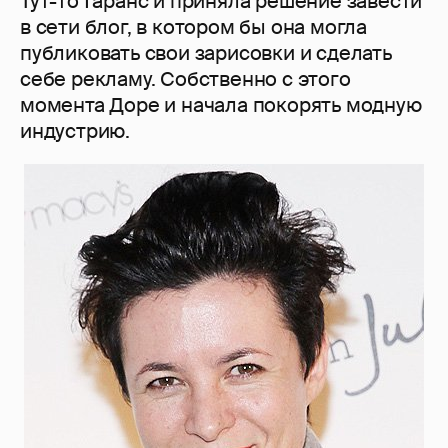
Тут-то Гаранс и приняла решение завести
в сети блог, в котором бы она могла
публиковать свои зарисовки и сделать
себе рекламу. Собственно с этого
момента Доре и начала покорять модную
индустрию.