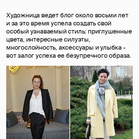
Художница ведет блог около восьми лет
и за это время успела создать свой
особый узнаваемый стиль: приглушенные
цвета, интересные силуэты,
многослойность, аксессуары и улыбка -
вот залог успеха ее безупречного образа.