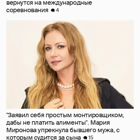
вернутся на международные
соревнования
4
"Заявил себя простым монтировщиком,
дабы не платить алименты". Мария
Миронова упрекнула бывшего мужа, с
которым судится за сына
15