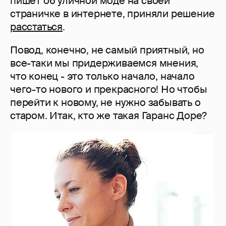
пишет об уличной моде на своей
страничке в интернете, приняли решение
расстаться
.
Повод, конечно, не самый приятный, но
все-таки мы придерживаемся мнения,
что конец - это только начало, начало
чего-то нового и прекрасного! Но чтобы
перейти к новому, не нужно забывать о
старом. Итак, кто же такая Гаранс Доре?