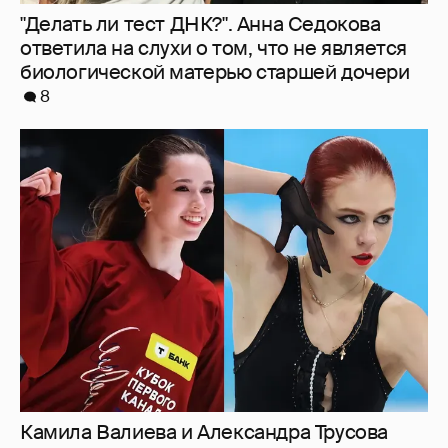
"Делать ли тест ДНК?". Анна Седокова
ответила на слухи о том, что не является
биологической матерью старшей дочери
8
Камила Валиева и Александра Трусова