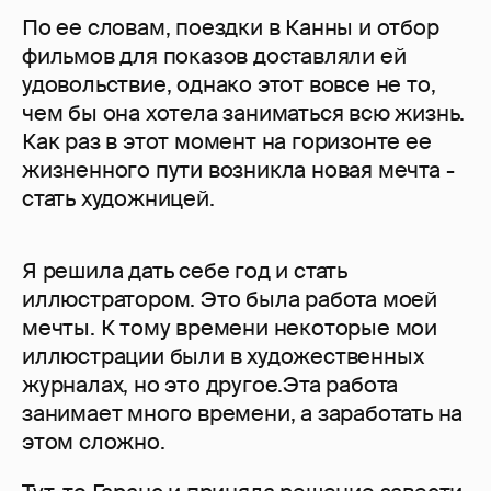
По ее словам, поездки в Канны и отбор
фильмов для показов доставляли ей
удовольствие, однако этот вовсе не то,
чем бы она хотела заниматься всю жизнь.
Как раз в этот момент на горизонте ее
жизненного пути возникла новая мечта -
стать художницей.
Я решила дать себе год и стать
иллюстратором. Это была работа моей
мечты. К тому времени некоторые мои
иллюстрации были в художественных
журналах, но это другое.Эта работа
занимает много времени, а заработать на
этом сложно.