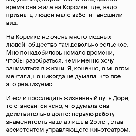
время она жила на Корсике, где, надо
признать, людей мало заботит внешний
вид.
На Корсике не очень много модных
людей, общество там довольно сельское.
Мне понадобилось немало времени,
чтобы разобраться, чем именно хочу
заниматься в жизни. Я, конечно, о многом
мечтала, но никогда не думала, что все
это реализуемо.
И если проследить жизненный путь Доре,
то становится ясно, что думала она
действительно долго: первую работу
знаменитость нашла лишь в 25 лет, став
ассистентом управляющего кинотеатром.