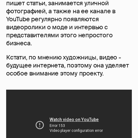
пишет статьи, занимается уличной
фотографией, а также на ее канале в
YouTube регулярно появляются
видеоролики о моде и интервью с
представителями этого непростого
бизнеса.
Кстати, по мнению художницы, видео -
будущее интернета, поэтому она уделяет
особое внимание этому проекту.