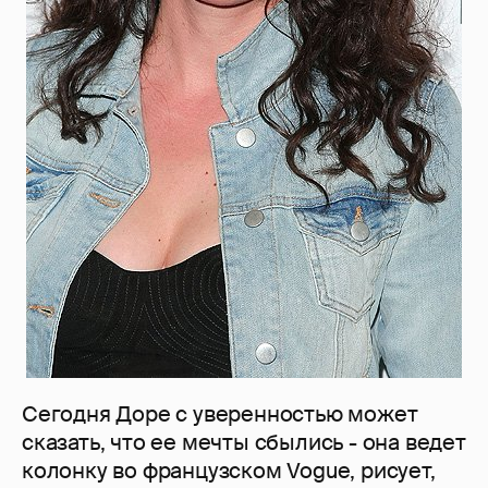
Сегодня Доре с уверенностью может
сказать, что ее мечты сбылись - она ведет
колонку во французском Vogue, рисует,