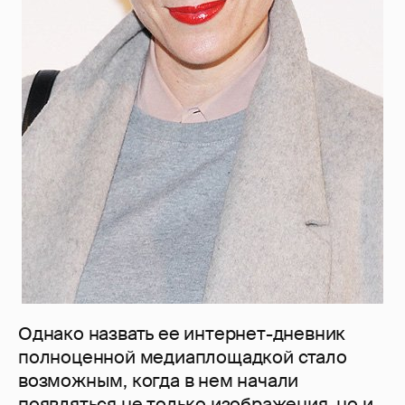
Однако назвать ее интернет-дневник
полноценной медиаплощадкой стало
возможным, когда в нем начали
появляться не только изображения, но и