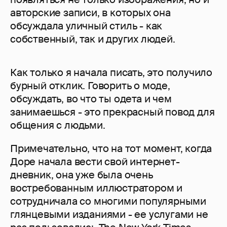
авторские записи, в которых она
обсуждала уличный стиль - как
собственный, так и других людей.
Как только я начала писать, это получило
бурный отклик. Говорить о моде,
обсуждать, во что ты одета и чем
занимаешься - это прекрасный повод для
общения с людьми.
Примечательно, что на тот момент, когда
Доре начала вести свой интернет-
дневник, она уже была очень
востребованным иллюстратором и
сотрудничала со многими популярными
глянцевыми изданиями - ее услугами не