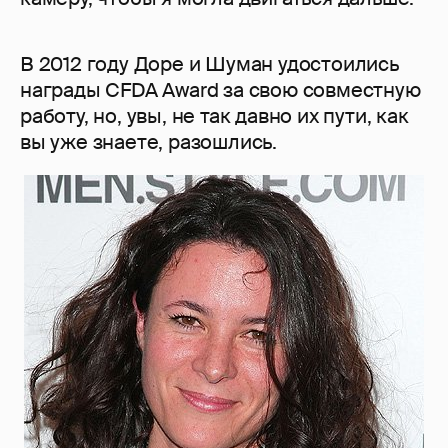
В 2012 году Доре и Шуман удостоились
награды CFDA Award за свою совместную
работу, но, увы, не так давно их пути, как
вы уже знаете, разошлись.