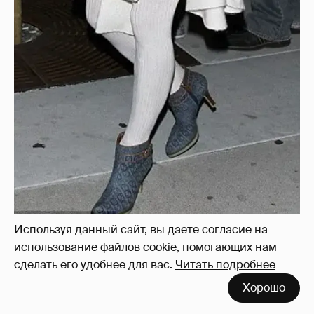
Используя данный сайт, вы даете согласие на
использование файлов cookie, помогающих нам
сделать его удобнее для вас.
Читать подробнее
Хорошо