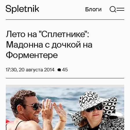
Блоги
Лето на "Сплетнике":
Мадонна с дочкой на
Форментере
17:30, 20 августа 2014
45