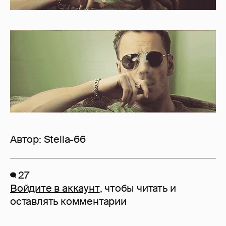
Автор:
Stella-66
27
Войдите в аккаунт
, чтобы читать и
оставлять комментарии