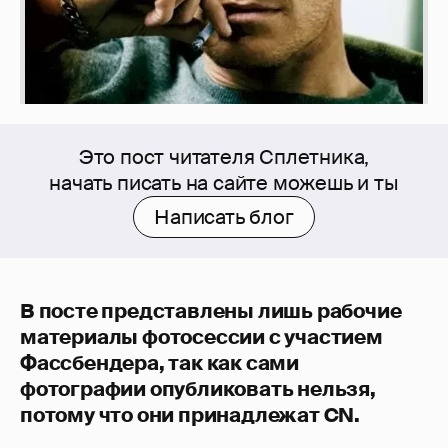
Это пост читателя Сплетника,
начать писать на сайте можешь и ты
Написать блог
В посте представлены лишь рабочие
материалы фотосессии с участием
Фассбендера, так как сами
фотографии опубликовать нельзя,
потому что они принадлежат CN.