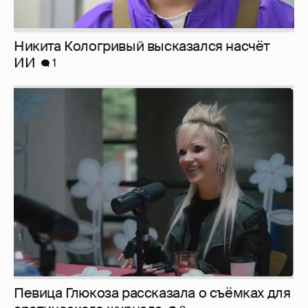
Певица Глюкоза рассказала о съёмках для
эротического журнала
3