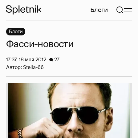
Блоги
Блоги
Фасси-новости
17:37, 18 мая 2012
27
Автор:
Stella-66