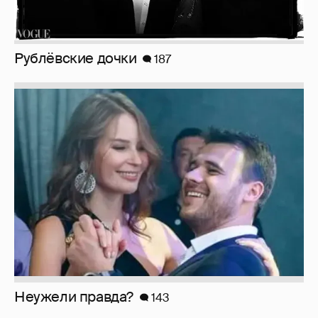
Неужели правда?
143