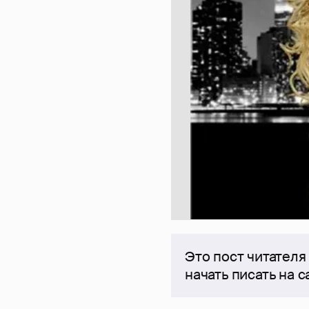
Это пост читателя
начать писать на 