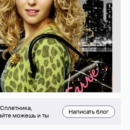
 Сплетника,
Написать блог
сайте можешь и ты