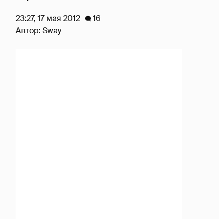
23:27, 17 мая 2012
16
Автор:
Sway