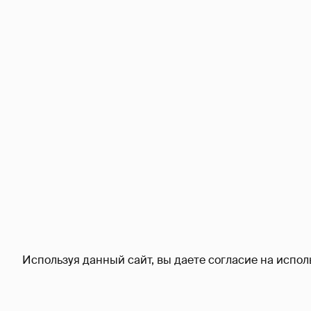
Используя данный сайт, вы даете согласие на испол