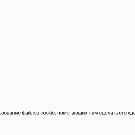
ьзование файлов cookie, помогающих нам сделать его удо