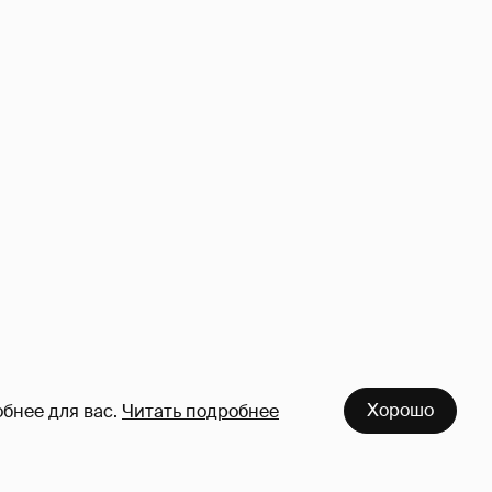
Хорошо
бнее для вас.
Читать подробнее