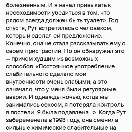
болезненным. И я начал привыкать к
необходимости убедиться в том, что
рядом всегда должен быть туалет». Год
спустя, Рут встретилась с человеком,
который сделал ей предложение.
Конечно, она не стала рассказывать ему о
своем пристрастии. Но он обнаружил это
— причем худшим из возможных
способов. «Постоянное употребление
слабительного сделало мои
внутренности очень слабыми, а это
означало, что у меня были регулярные
аварии. И однажды ночью, когда мы
занимались сексом, я потеряла контроль
в постели. Я была подавлена...». Когда Рут
забеременела в 1993 году, она сменила
сильные химические слабительные на