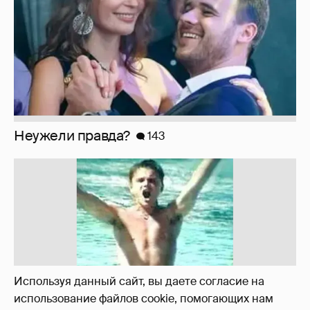
!!!!!!!!!!!!!!!!!!
110
Используя данный сайт, вы даете согласие на
использование файлов cookie, помогающих нам