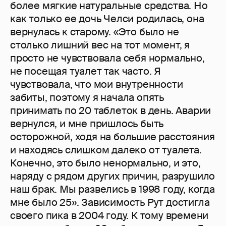
более мягкие натуральные средства. Но
как только ее дочь Челси родилась, она
вернулась к старому. «Это было не
столько лишний вес на тот момент, я
просто не чувствовала себя нормально,
не посещая туалет так часто. Я
чувствовала, что мои внутренности
забиты, поэтому я начала опять
принимать по 20 таблеток в день. Аварии
вернулся, и мне пришлось быть
осторожной, ходя на большие расстояния
и находясь слишком далеко от туалета.
Конечно, это было ненормально, и это,
наряду с рядом других причин, разрушило
наш брак. Мы развелись в 1998 году, когда
мне было 25». Зависимость Рут достигла
своего пика в 2004 году. К тому времени