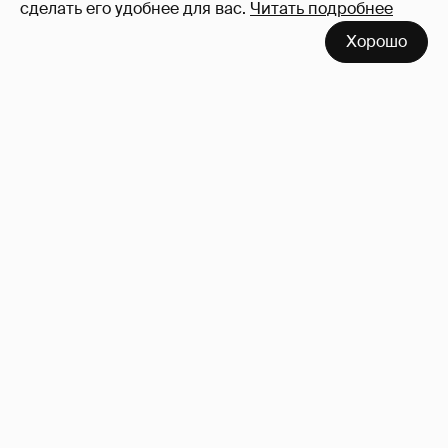
сделать его удобнее для вас.
Читать подробнее
Хорошо