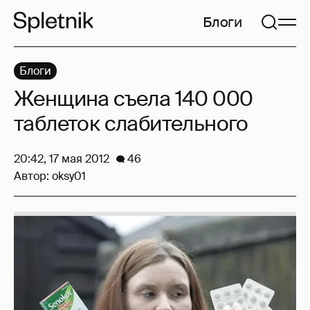
Блоги
Блоги
Женщина съела 140 000
таблеток слабительного
20:42, 17 мая 2012
46
Автор:
oksy01