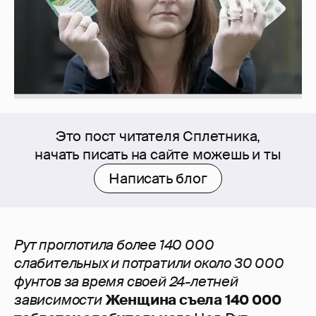
Это пост читателя Сплетника,
начать писать на сайте можешь и ты
Написать блог
Рут проглотила более 140 000
слабительных и потратили около 30 000
фунтов за время своей 24-летней
зависимости
Женщина съела 140 000