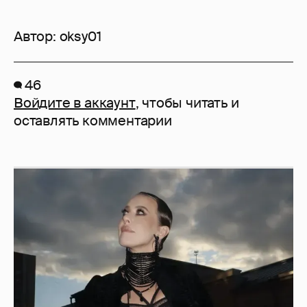
Автор:
oksy01
46
Войдите в аккаунт
, чтобы читать и
оставлять комментарии