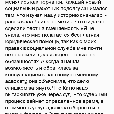
менялись как перчатки. Каждый новый
социальный работник подолгу занимался
тем, что изучал нашу историю сначала», -
рассказала Лайла, отметив, что ей даже
сделали тест на вменяемость. «Я не
знала, что мне полагается бесплатная
юридическая помощь, так как о моих
правах в социальной службе мне почти
не говорили, делая акцент только на
обязанностях. А когда я нашла
возможность и обратилась за
консультацией к частному семейному
адвокату, она объяснила, что дело
слишком затянуто. Что Катю надо
вытаскивать уже через суд. Что судебный
процесс займет определенное время, а
стоимость услуг адвоката обернется в