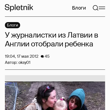
Блоги
Блоги
У журналистки из Латвии в
Англии отобрали ребенка
19:04, 17 мая 2012
45
Автор:
oksy01