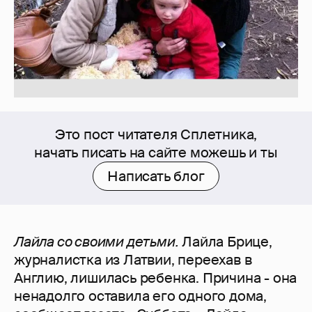
Это пост читателя Сплетника,
начать писать на сайте можешь и ты
Написать блог
Лайла со своими детьми.
Лайла Брице,
журналистка из Латвии, переехав в
Англию, лишилась ребенка. Причина - она
ненадолго оставила его одного дома,