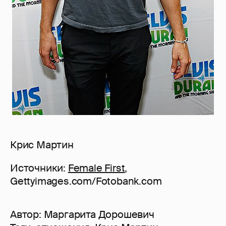
Крис Мартин
Источники:
Female First
,
Gettyimages.com/Fotobank.com
Автор:
Маргарита Дорошевич