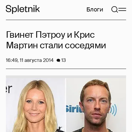
Блоги
Гвинет Пэтроу и Крис
Мартин стали соседями
16:49, 11 августа 2014
13