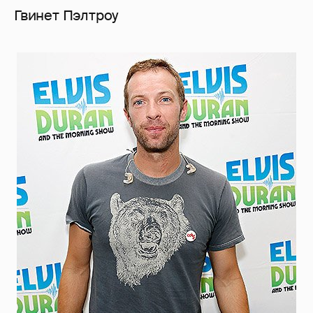
Гвинет Пэлтроу