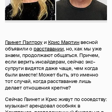
Гвинет Пэлтроу
и
Крис Мартин
весной
объявили о
расставании
, но, как мы уже
знаем, продолжают общаться. Причем,
если верить инсайдерам, сейчас экс-
супруги видятся даже чаще, чем когда
были вместе! Может быть, это именно
тот случай, когда расставание лишь
делает отношения крепче?
Сейчас Гвинет и Крис живут по соседству:
музыкант арендовал особняк в