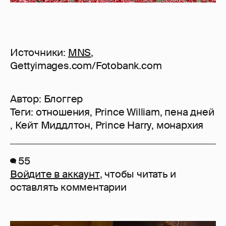
Источники:
MNS
,
Gettyimages.com/Fotobank.com
Автор:
Блоггер
Теги:
отношения
,
Prince William
,
пена дней
,
Кейт Миддлтон
,
Prince Harry
,
монархия
55
Войдите в аккаунт
, чтобы читать и
оставлять комментарии