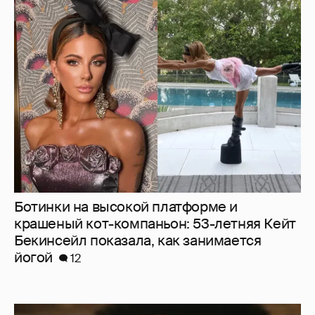
Ботинки на высокой платформе и
крашеный кот-компаньон: 53-летняя Кейт
Бекинсейл показала, как занимается
йогой
12