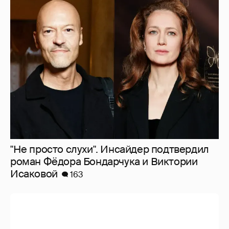
"Не просто слухи". Инсайдер подтвердил
роман Фёдора Бондарчука и Виктории
Исаковой
163