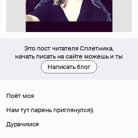
Это пост читателя Сплетника,
начать писать на сайте можешь и ты
Написать блог
Поёт моя
Нам тут парень приглянулся))
Дурачимся