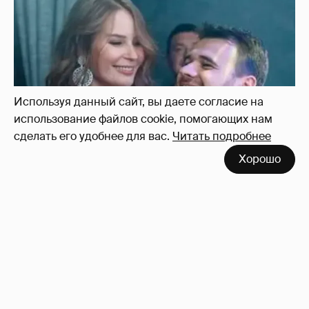
Неужели правда?
143
Используя данный сайт, вы даете согласие на
использование файлов cookie, помогающих нам
сделать его удобнее для вас.
Читать подробнее
Хорошо