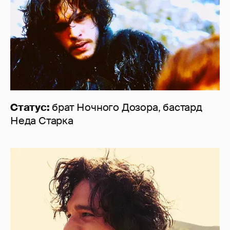
Статус:
брат Ночного Дозора, бастард
Неда Старка