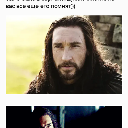
вас все еще его помнят)))