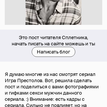
Это пост читателя Сплетника,
начать писать на сайте можешь и ты
Написать блог
Я думаю многие из нас смотрят сериал
Игра Престолов. Вот, решила сделать
пост и поделиться с вами фотографиями
и гифками секси мужчин данного
сериала. :) Внимание: есть кадры с
сериала. Сильно не повлияет, но на