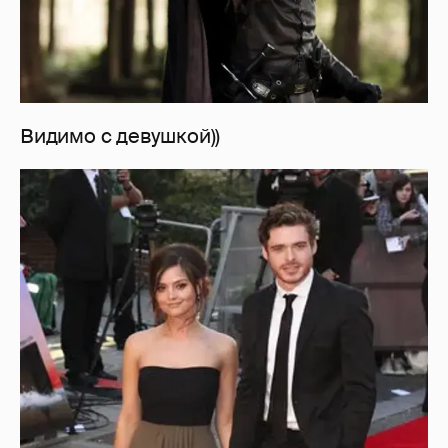
Видимо с девушкой))