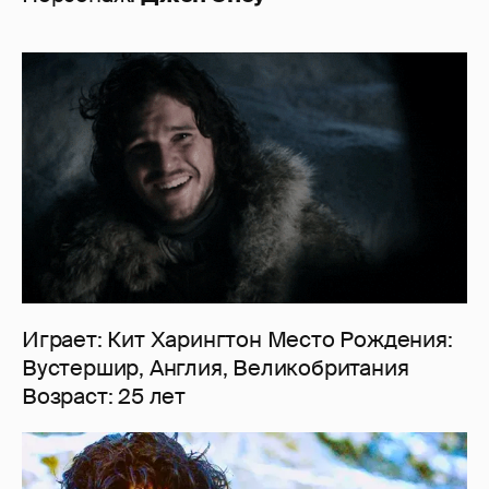
Играет: Кит Харингтон Место Рождения:
Вустершир, Англия, Великобритания
Возраст: 25 лет