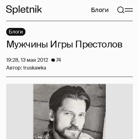
Блоги
Блоги
Мужчины Игры Престолов
19:28, 13 мая 2012
74
Автор:
truskawka