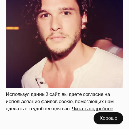
Используя данный сайт, вы даете согласие на
использование файлов cookie, помогающих нам
сделать его удобнее для вас.
Читать подробнее
Хорошо