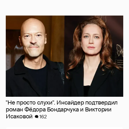
"Не просто слухи". Инсайдер подтвердил
роман Фёдора Бондарчука и Виктории
Исаковой
162