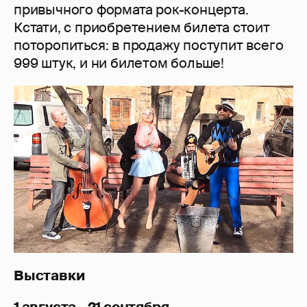
привычного формата рок-концерта.
Кстати, с приобретением билета стоит
поторопиться: в продажу поступит всего
999 штук, и ни билетом больше!
Выставки
1 августа - 21 сентября