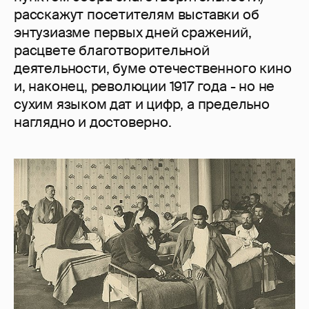
расскажут посетителям выставки об
энтузиазме первых дней сражений,
расцвете благотворительной
деятельности, буме отечественного кино
и, наконец, революции 1917 года - но не
сухим языком дат и цифр, а предельно
наглядно и достоверно.