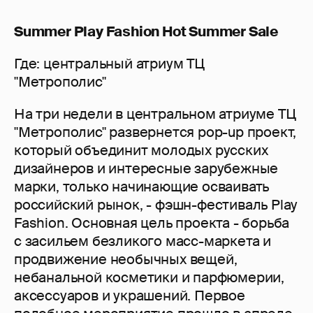
Summer Play Fashion Hot Summer Sale
Где: центральный атриум ТЦ
"Метрополис"
На три недели в центральном атриуме ТЦ
"Метрополис" развернется pop-up проект,
который объединит молодых русских
дизайнеров и интересные зарубежные
марки, только начинающие осваивать
российский рынок, - фэшн-фестиваль Play
Fashion. Основная цель проекта - борьба
с засильем безликого масс-маркета и
продвижение необычных вещей,
небанальной косметики и парфюмерии,
аксессуаров и украшений. Первое