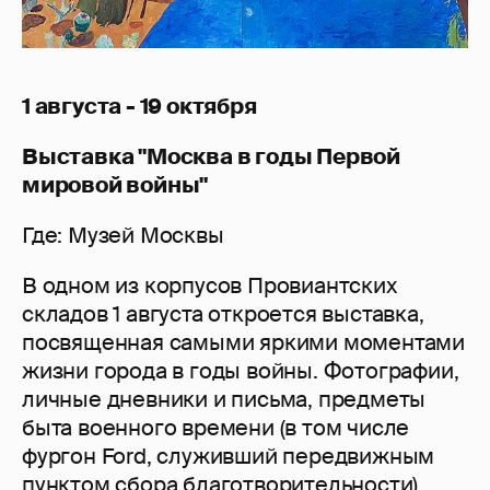
1 августа - 19 октября
Выставка "Москва в годы Первой
мировой войны"
Где: Музей Москвы
В одном из корпусов Провиантских
складов 1 августа откроется выставка,
посвященная самыми яркими моментами
жизни города в годы войны. Фотографии,
личные дневники и письма, предметы
быта военного времени (в том числе
фургон Ford, служивший передвижным
пунктом сбора благотворительности)