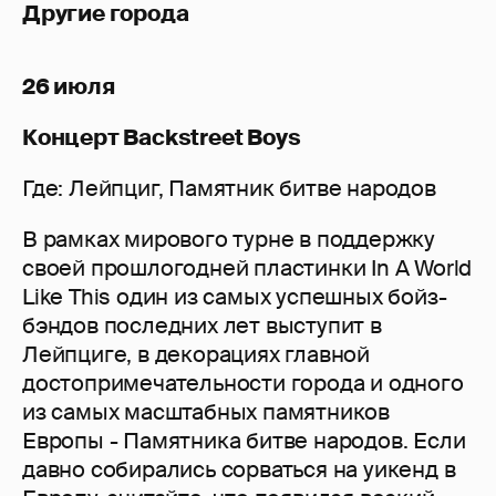
Другие города
26 июля
Концерт Backstreet Boys
Где: Лейпциг, Памятник битве народов
В рамках мирового турне в поддержку
своей прошлогодней пластинки In A World
Like This один из самых успешных бойз-
бэндов последних лет выступит в
Лейпциге, в декорациях главной
достопримечательности города и одного
из самых масштабных памятников
Европы - Памятника битве народов. Если
давно собирались сорваться на уикенд в