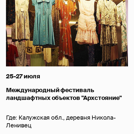
25-27 июля
Международный фестиваль
ландшафтных объектов "Архстояние"
Где: Калужская обл., деревня Никола-
Ленивец