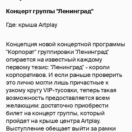
Концерт группы "Ленинград"
Где: крыша Artplay
Концепция новой концертной программы
"Корпорат" группировки "Ленинград"
опирается на известный каждому
первому тезис: "Ленинград" - короли
корпоративов. И если раньше проверить
это лично могли лишь причастные к
узкому кругу VIP-тусовки, теперь такая
возможность предоставляется всем
желающим: достаточно приобрести
билет на концерт группы, который
пройдет на крыше центра Artplay.
Выступление обещает выйти за рамки