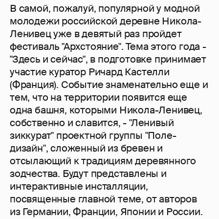
В самой, пожалуй, популярной у модной
молодежи российской деревне Никола-
Ленивец уже в девятый раз пройдет
фестиваль "Архстояние". Тема этого года -
"Здесь и сейчас", в подготовке принимает
участие куратор Ричард Кастелли
(Франция). Событие знаменательно еще и
тем, что на территории появится еще
одна башня, которыми Никола-Ленивец,
собственно и славится, - "Ленивый
зиккурат" проектной группы "Поле-
дизайн", сложенный из бревен и
отсылающий к традициям деревянного
зодчества. Будут представлены и
интерактивные инсталляции,
посвященные главной теме, от авторов
из Германии, Франции, Японии и России.