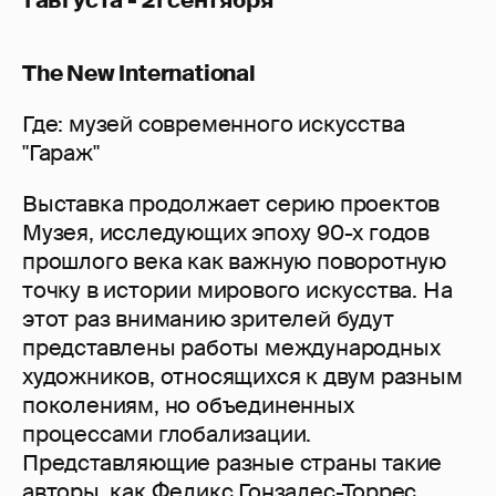
The New International
Где: музей современного искусства
"Гараж"
Выставка продолжает серию проектов
Музея, исследующих эпоху 90-х годов
прошлого века как важную поворотную
точку в истории мирового искусства. На
этот раз вниманию зрителей будут
представлены работы международных
художников, относящихся к двум разным
поколениям, но объединенных
процессами глобализации.
Представляющие разные страны такие
авторы, как Феликс Гонзалес-Торрес