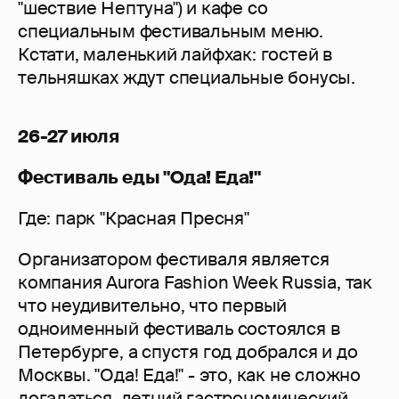
"шествие Нептуна") и кафе со
специальным фестивальным меню.
Кстати, маленький лайфхак: гостей в
тельняшках ждут специальные бонусы.
26-27 июля
Фестиваль еды "Ода! Еда!"
Где: парк "Красная Пресня"
Организатором фестиваля является
компания Aurora Fashion Week Russia, так
что неудивительно, что первый
одноименный фестиваль состоялся в
Петербурге, а спустя год добрался и до
Москвы. "Ода! Еда!" - это, как не сложно
догадаться, летний гастрономический