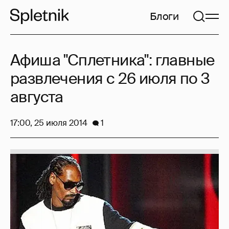
Блоги
Афиша "Сплетника": главные
развлечения с 26 июля по 3
августа
17:00, 25 июля 2014
1