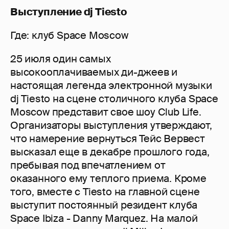
Выступление dj Tiesto
Где: клуб Space Moscow
25 июля один самых
высокооплачиваемых ди-джеев и
настоящая легенда электронной музыки
dj Tiesto на сцене столичного клуба Space
Moscow представит свое шоу Club Life.
Организаторы выступления утверждают,
что намерение вернуться Тейс Вервест
высказал еще в декабре прошлого года,
пребывая под впечатлением от
оказанного ему теплого приема. Кроме
того, вместе с Tiesto на главной сцене
выступит постоянный резидент клуба
Space Ibiza - Danny Marquez. На малой