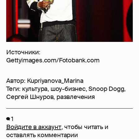
Источники:
Gettyimages.com/Fotobank.com
Автор:
Kupriyanova_Marina
Теги:
культура
,
шоу-бизнес
,
Snoop Dogg
,
Сергей Шнуров
,
развлечения
1
Войдите в аккаунт
, чтобы читать и
оставлять комментарии