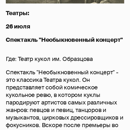
Театры:
26 июля
Спектакль "Необыкновенный концерт"
Где: Театр кукол им. Образцова
Спектакль "Необыкновенный концерт" -
это классика Театра кукол. Он
представляет собой комическое
кукольное ревю, в котором куклы
пародируют артистов самых различных
жанров: певцов и певиц, танцоров и
музыкантов, цирковых дрессировщиков и
фокусников. Вскоре после премьеры во