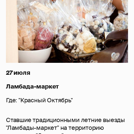
27 июля
Ламбада-маркет
Где: "Красный Октябрь"
Ставшие традиционными летние выезды
"Ламбады-маркет" на территорию