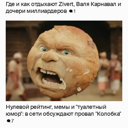
Нулевой рейтинг, мемы и "туалетный
юмор": в сети обсуждают провал "Колобка"
7