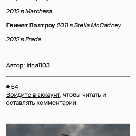
2012 в Marchesa
Гвинет Пэлтроу
2011 в Stella McCartney
2012 в Prada
Автор:
Irina1103
54
Войдите в аккаунт
, чтобы читать и
оставлять комментарии