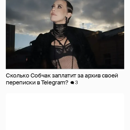
Сколько Собчак заплатит за архив своей
перeписки в Telegram?
3