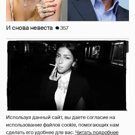
И снова невеста
357
Используя данный сайт, вы даете согласие на
использование файлов cookie, помогающих нам
Рублёвские дочки
187
сделать его удобнее для вас.
Читать подробнее