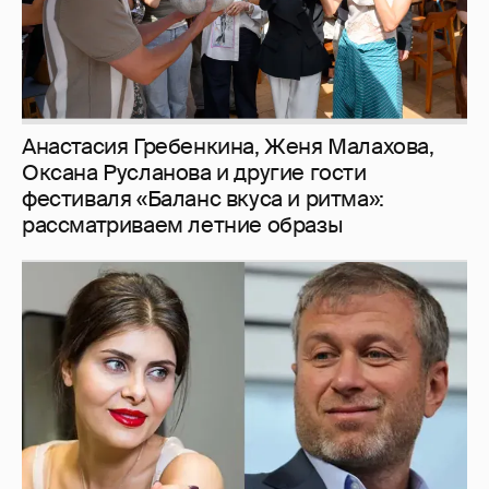
Анастасия Гребенкина, Женя Малахова,
Оксана Русланова и другие гости
фестиваля «Баланс вкуса и ритма»:
рассматриваем летние образы