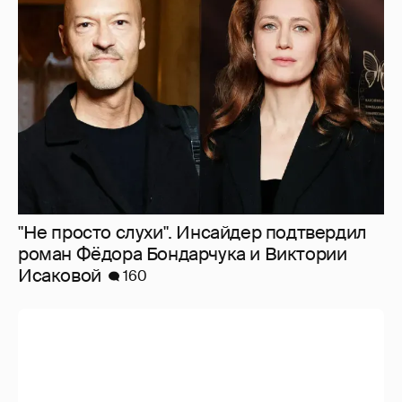
"Не просто слухи". Инсайдер подтвердил
роман Фёдора Бондарчука и Виктории
Исаковой
160