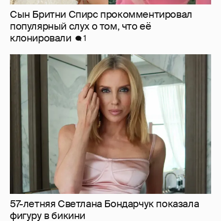
57-летняя Светлана Бондарчук показала
фигуру в бикини