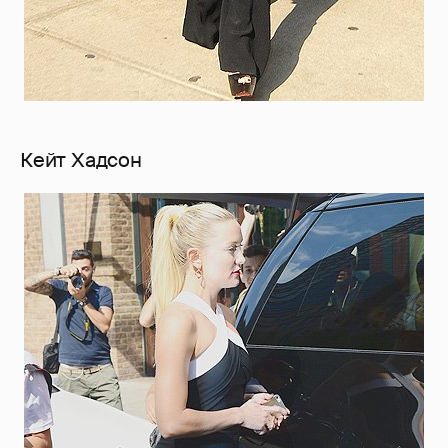
Кейт Хадсон