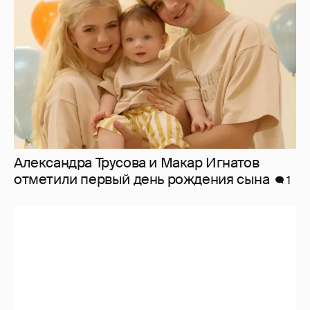
отметили первый день рождения сына
1