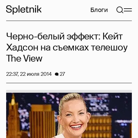
Блоги
Черно-белый эффект: Кейт
Хадсон на съемках телешоу
The View
22:37, 22 июля 2014
27