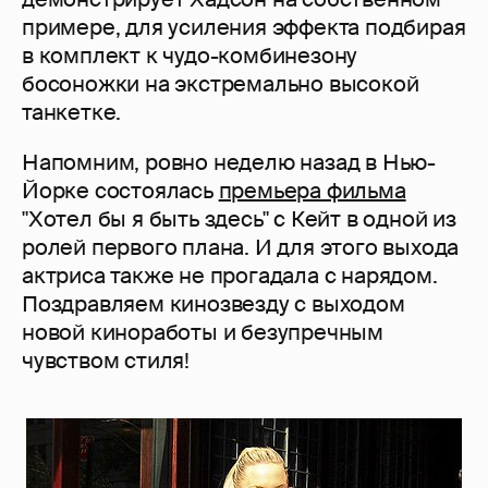
примере, для усиления эффекта подбирая
в комплект к чудо-комбинезону
босоножки на экстремально высокой
танкетке.
Напомним, ровно неделю назад в Нью-
Йорке состоялась
премьера фильма
"Хотел бы я быть здесь" с Кейт в одной из
ролей первого плана. И для этого выхода
актриса также не прогадала с нарядом.
Поздравляем кинозвезду с выходом
новой киноработы и безупречным
чувством стиля!