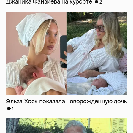
Эльза Хоск показала новорожденную дочь
1