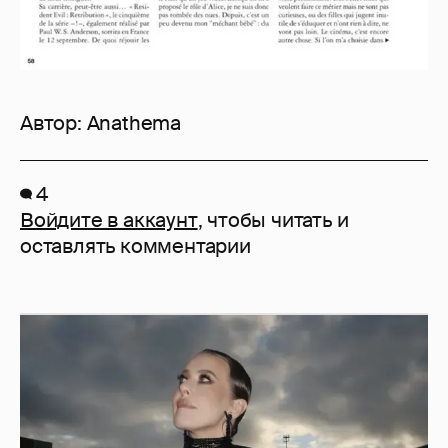
Автор:
Anathema
4
Войдите в аккаунт
, чтобы читать и
оставлять комментарии