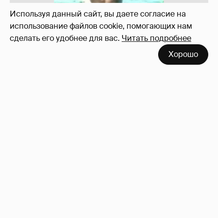
Используя данный сайт, вы даете согласие на
использование файлов cookie, помогающих нам
сделать его удобнее для вас.
Читать подробнее
Хорошо