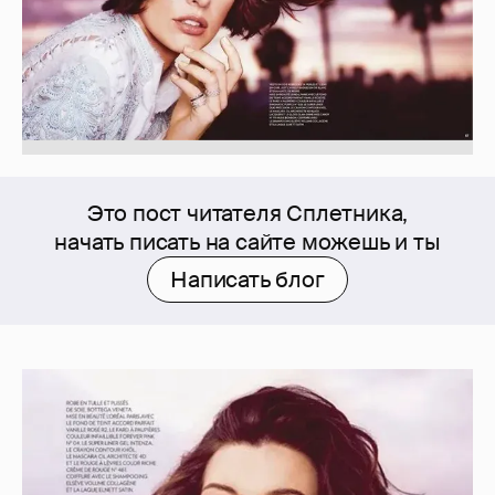
Это пост читателя Сплетника,
начать писать на сайте можешь и ты
Написать блог