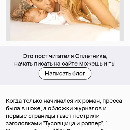
Это пост читателя Сплетника,
начать писать на сайте можешь и ты
Написать блог
Когда только начинался их роман, пресса
была в шоке, а обложки журналов и
первые страницы газет пестрили
заголовками "Тусовщица и рэппер", "