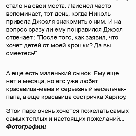
стало на свои места. Лайонел часто
вспоминает, тот день, когда Николь
привела Джоэля знакомить с ним. И на
вопрос сразу ли ему понравился Джоэл
отвечает : "После того, как заявил, что
хочет детей от моей крошки? Да вы
смеетесь!"
А еще есть маленький сынок. Ему еще
нет и месяца, но его уже любят
красавица-мама и серьезный весельчак-
папа, а еще красавица сестричка Харлоу.
Этой паре очень хочется пожелать самых
самых теплых и настоящих пожеланий...
Фотографии: