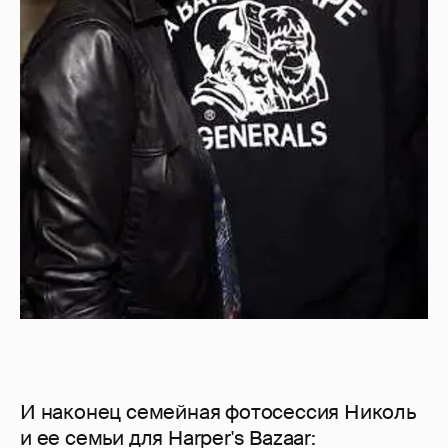
И наконец семейная фотосессия Николь
и ее семьи для Harper's Bazaar: