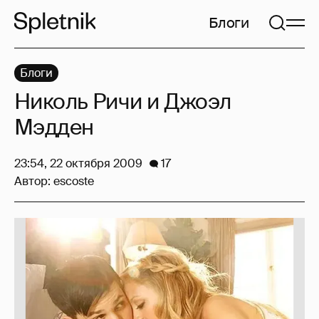
Блоги
Блоги
Николь Ричи и Джоэл
Мэдден
23:54, 22 октября 2009
17
Автор:
escoste