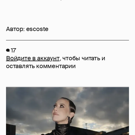
Автор:
escoste
17
Войдите в аккаунт
, чтобы читать и
оставлять комментарии