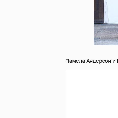
Памела Андерсон и