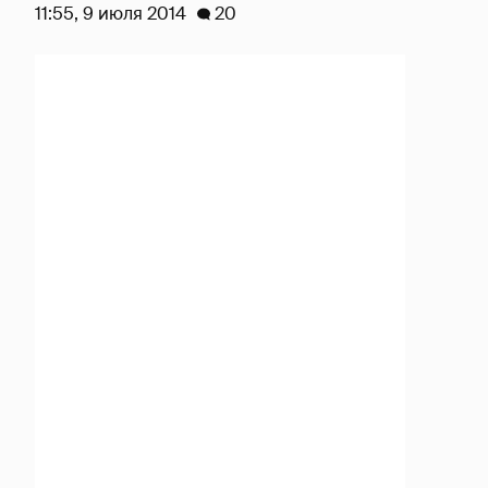
11:55, 9 июля 2014
20