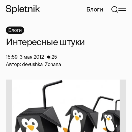
Блоги
Блоги
Интересные штуки
15:59, 3 мая 2012
25
Автор:
devushka_Zohana