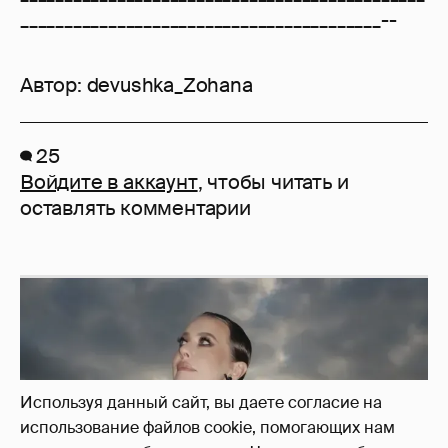
_________________________________________--
Автор:
devushka_Zohana
25
Войдите в аккаунт
, чтобы читать и
оставлять комментарии
Используя данный сайт, вы даете согласие на
использование файлов cookie, помогающих нам