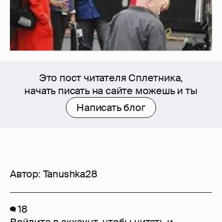
Это пост читателя Сплетника,
начать писать на сайте можешь и ты
Написать блог
Автор:
Tanushka28
18