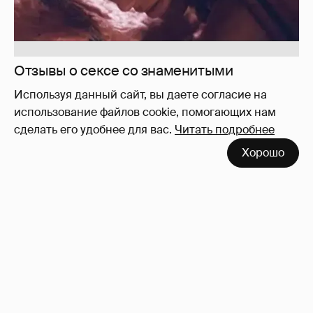
Используя данный сайт, вы даете согласие на
использование файлов cookie, помогающих нам
сделать его удобнее для вас.
Читать подробнее
Хорошо