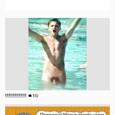
!!!!!!!!!!!!!!!!!!
110