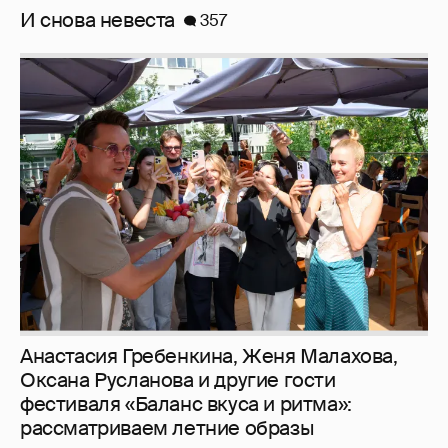
И снова невеста
357
Анастасия Гребенкина, Женя Малахова,
Оксана Русланова и другие гости
фестиваля «Баланс вкуса и ритма»:
рассматриваем летние образы