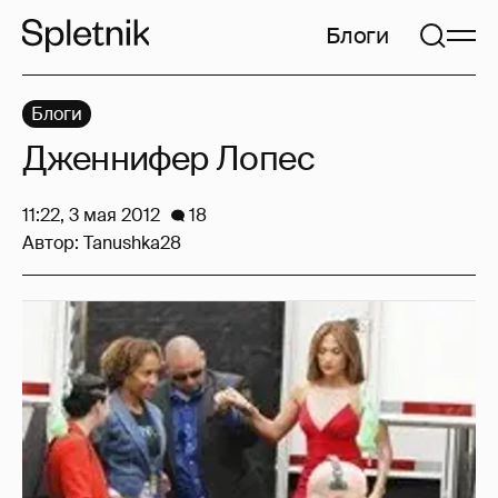
Блоги
Блоги
Дженнифер Лопес
11:22, 3 мая 2012
18
Автор:
Tanushka28