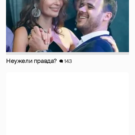
Неужели правда?
143