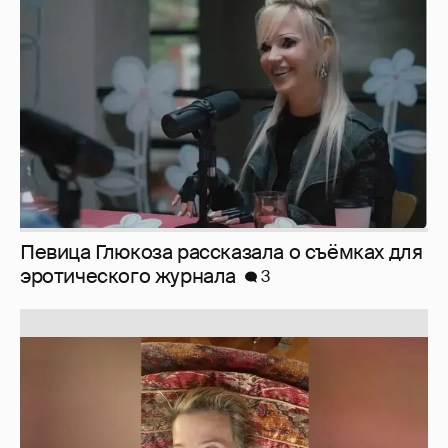
Певица Глюкоза рассказала о съёмках для
эротического журнала
3