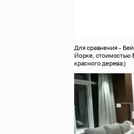
Для сравнения - Бей
Йорке, стоимостью $
красного дерева;)