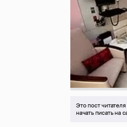
Это пост читателя
начать писать на 