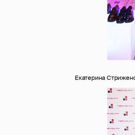
Екатерина Стрижен