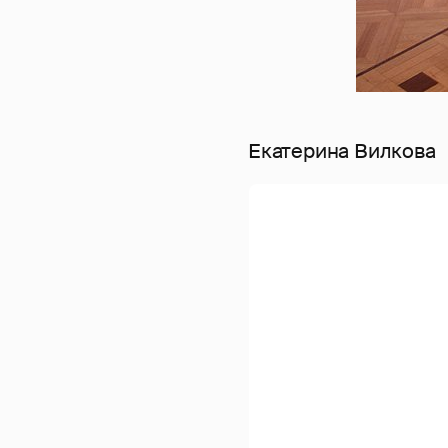
Екатерина Вилкова