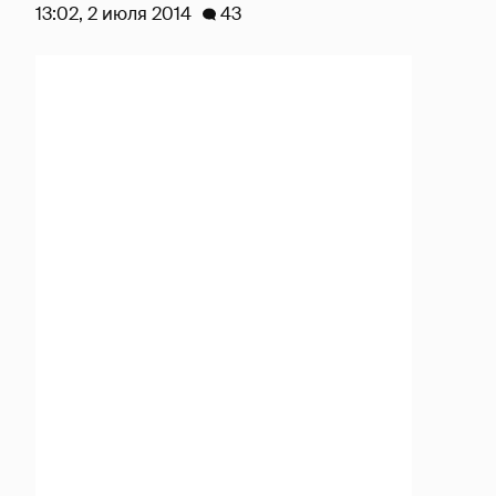
13:02, 2 июля 2014
43