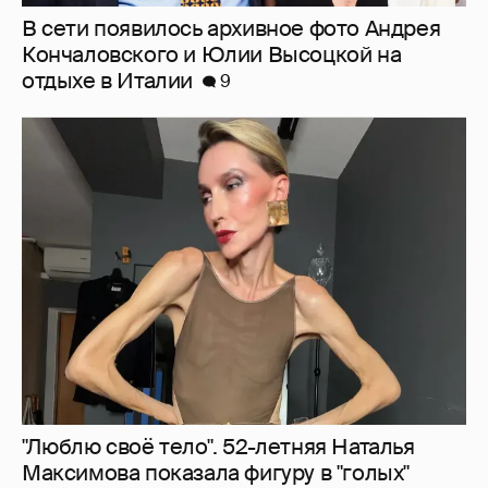
"Люблю своё тело". 52-летняя Наталья
Максимова показала фигуру в "голых"
образах
37