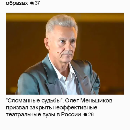
"Сломанные судьбы". Олег Меньшиков
призвал закрыть неэффективные
театральные вузы в России
28