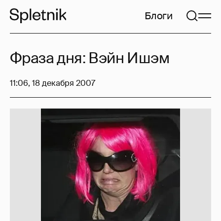
Блоги
Фраза дня: Вэйн Ишэм
11:06, 18 декабря 2007