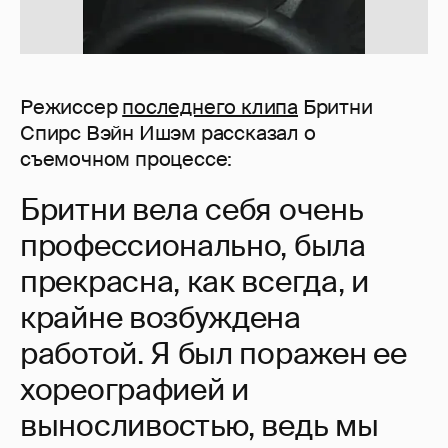
Режиссер
последнего клипа
Бритни
Спирс Вэйн Ишэм рассказал о
съемочном процессе:
Бритни вела себя очень
профессионально, была
прекрасна, как всегда, и
крайне возбуждена
работой. Я был поражен ее
хореографией и
выносливостью, ведь мы