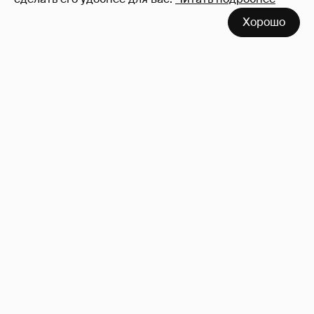
Хорошо