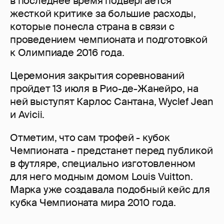
в последнее время подвергается
жесткой критике за большие расходы,
которые понесла страна в связи с
проведением чемпионата и подготовкой
к Олимпиаде 2016 года.
Церемония закрытия соревнований
пройдет 13 июля в Рио-де-Жанейро, на
ней выступят Карлос Сантана, Wyclef Jean
и Avicii.
Отметим, что сам трофей - кубок
Чемпионата - предстанет перед публикой
в футляре, специально изготовленном
для него модным домом Louis Vuitton.
Марка уже создавала подобный кейс для
кубка Чемпионата мира 2010 года.