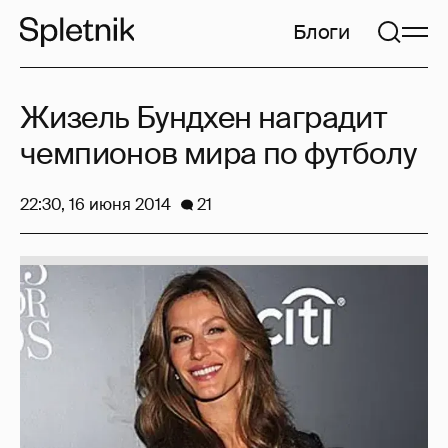
Блоги
Жизель Бундхен наградит
чемпионов мира по футболу
22:30, 16 июня 2014
21