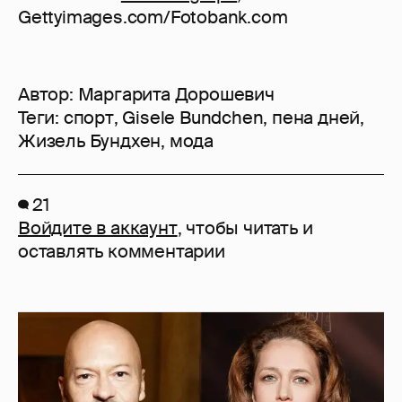
Gettyimages.com/Fotobank.com
Автор:
Маргарита Дорошевич
Теги:
спорт
,
Gisele Bundchen
,
пена дней
,
Жизель Бундхен
,
мода
21
Войдите в аккаунт
, чтобы читать и
оставлять комментарии