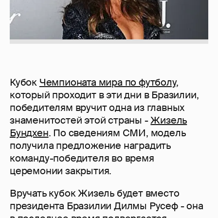
Кубок
Чемпионата мира по футболу
,
который проходит в эти дни в Бразилии,
победителям вручит одна из главных
знаменитостей этой страны -
Жизель
Бундхен
. По сведениям СМИ, модель
получила предложение наградить
команду-победителя во время
церемонии закрытия.
Вручать кубок Жизель будет вместо
президента Бразилии Дилмы Русеф - она