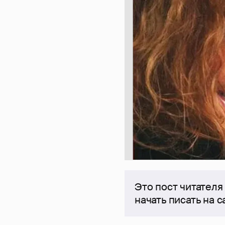
Это пост читателя
начать писать на 