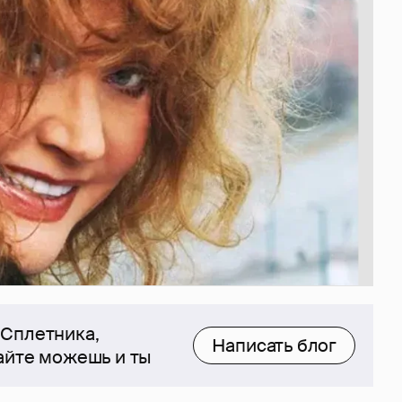
 Сплетника,
Написать блог
сайте можешь и ты