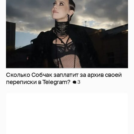
Сколько Собчак заплатит за архив своей
перeписки в Telegram?
3