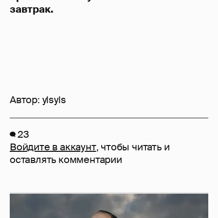
завтрак.
Автор:
ylsyls
23
Войдите в аккаунт
, чтобы читать и
оставлять комментарии