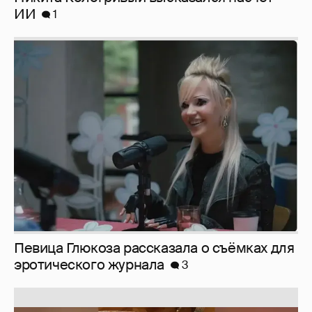
Певица Глюкоза рассказала о съёмках для
эротического журнала
3