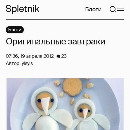
Блоги
Блоги
Оригинальные завтраки
07:36, 19 апреля 2012
23
Автор:
ylsyls