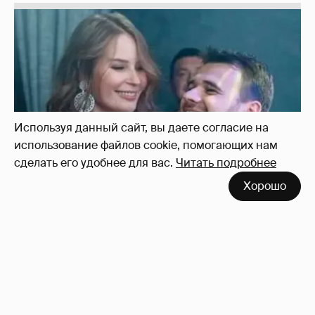
Неужели правда?
143
Используя данный сайт, вы даете согласие на
использование файлов cookie, помогающих нам
сделать его удобнее для вас.
Читать подробнее
Хорошо