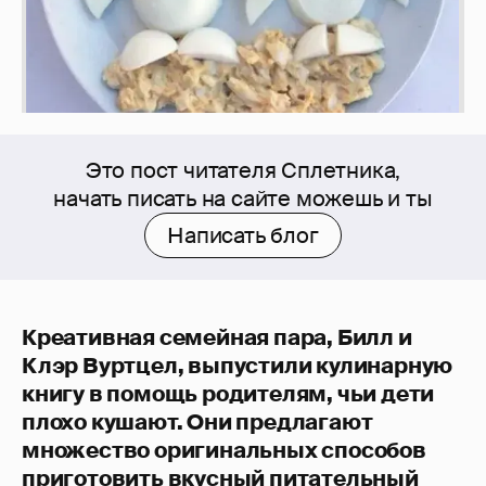
Это пост читателя Сплетника,
начать писать на сайте можешь и ты
Написать блог
Креативная семейная пара, Билл и
Клэр Вуртцел, выпустили кулинарную
книгу в помощь родителям, чьи дети
плохо кушают. Они предлагают
множество оригинальных способов
приготовить вкусный питательный