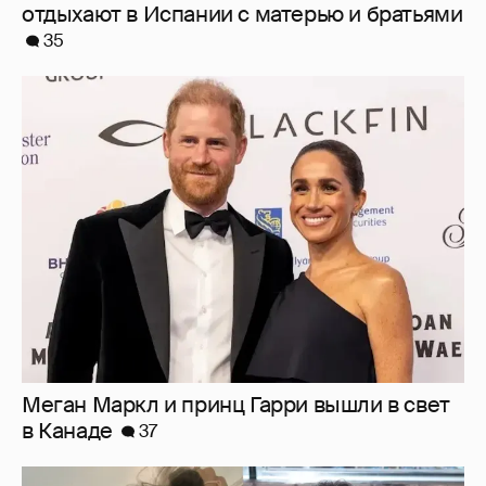
отдыхают в Испании с матерью и братьями
35
Меган Маркл и принц Гарри вышли в свет
в Канаде
37