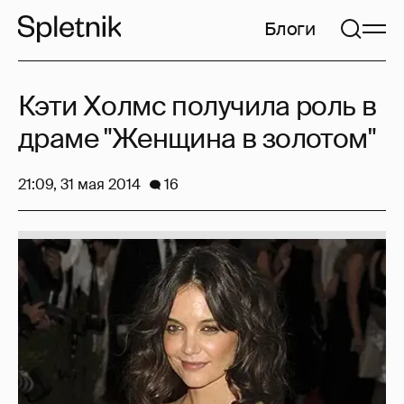
Блоги
Кэти Холмс получила роль в
драме "Женщина в золотом"
21:09, 31 мая 2014
16