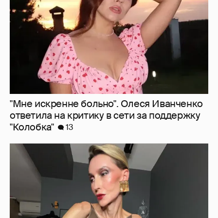
"Мне искренне больно". Олеся Иванченко
ответила на критику в сети за поддержку
"Колобка"
13