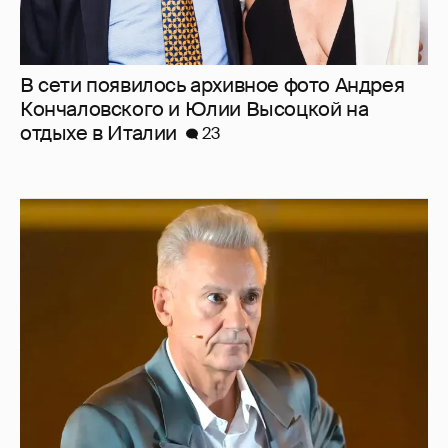
В сети появилось архивное фото Андрея
Кончаловского и Юлии Высоцкой на
отдыхе в Италии
23