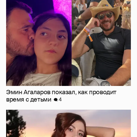
Эмин Агаларов показал, как проводит
время с детьми
4