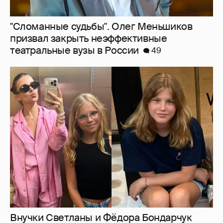
"Сломанные судьбы". Олег Меньшиков
призвал закрыть неэффективные
театральные вузы в России
49
Внучки Светланы и Фёдора Бондарчук