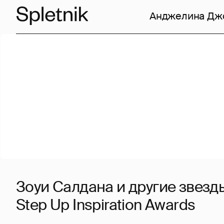
Анджелина Дж
Зоуи Салдана и другие звезд
Step Up Inspiration Awards