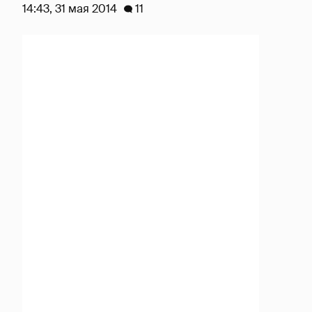
14:43, 31 мая 2014
11