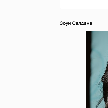
Зоуи Салдана