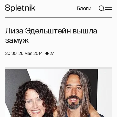
Блоги
Лиза Эдельштейн вышла
замуж
20:30, 26 мая 2014
27