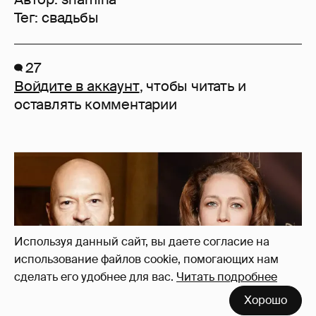
Тег:
свадьбы
27
Войдите в аккаунт
, чтобы читать и
оставлять комментарии
Используя данный сайт, вы даете согласие на
использование файлов cookie, помогающих нам
сделать его удобнее для вас.
Читать подробнее
Хорошо