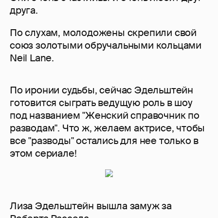
друга.
По слухам, молодожены скрепили свой
союз золотыми обручальными кольцами
Neil Lane.
По иронии судьбы, сейчас Эдельштейн
готовится сыграть ведущую роль в шоу
под названием "Женский справочник по
разводам". Что ж, желаем актрисе, чтобы
все "разводы" остались для нее только в
этом сериале!
Лиза Эдельштейн вышла замуж за