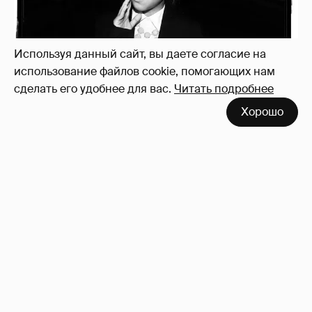
Используя данный сайт, вы даете согласие на
использование файлов cookie, помогающих нам
сделать его удобнее для вас.
Читать подробнее
Хорошо
Рублёвские дочки
187