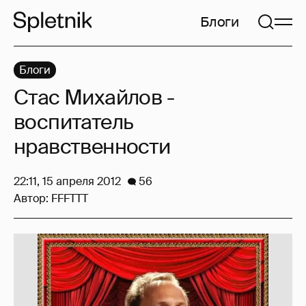
Блоги
Блоги
Стас Михайлов -
воспитатель
нравственности
22:11, 15 апреля 2012
56
Автор:
FFFTTT