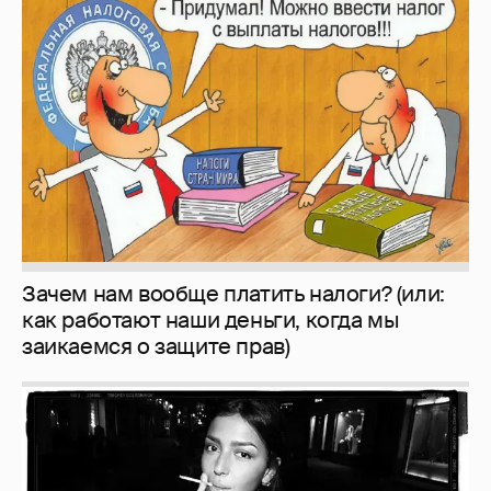
Зачем нам вообще платить налоги? (или:
как работают наши деньги, когда мы
заикаемся о защите прав)