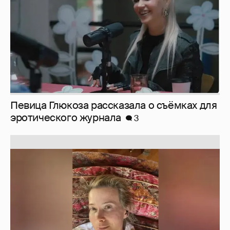
Певица Глюкоза рассказала о съёмках для
эротического журнала
3