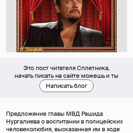
Это пост читателя Сплетника,
начать писать на сайте можешь и ты
Написать блог
Предложение главы МВД Рашида
Нургалиева о воспитании в полицейских
человеколюбия, высказанная им в ходе