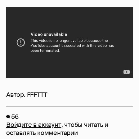
Автор:
FFFTTT
56
Войдите в аккаунт
, чтобы читать и
оставлять комментарии