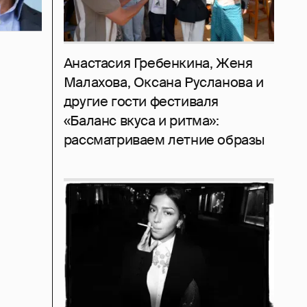
Анастасия Гребенкина, Женя
Малахова, Оксана Русланова и
другие гости фестиваля
«Баланс вкуса и ритма»:
рассматриваем летние образы