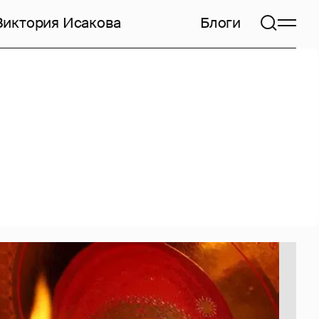
Виктория Исакова
Блоги