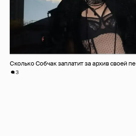
Сколько Собчак заплатит за архив своей пе
3