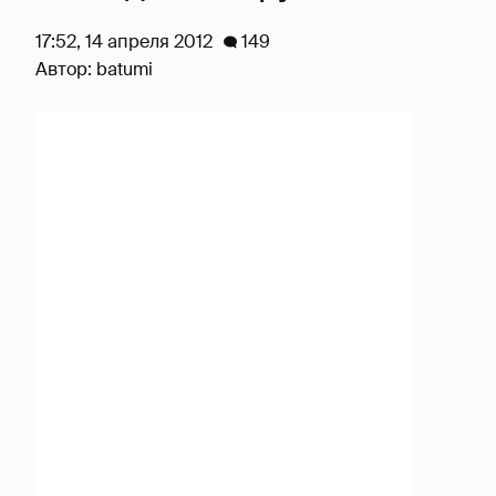
17:52, 14 апреля 2012
149
Автор:
batumi