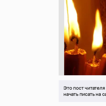
Это пост читателя
начать писать на 